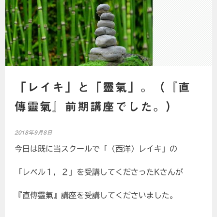
「レイキ」と「靈氣」。（『直
傳靈氣』前期講座でした。）
2018年9月8日
今日は既に当スクールで「（西洋）レイキ」の
「レベル１，２」を受講してくださったKさんが
『直傳靈氣』講座を受講してくださいました。