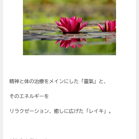
精神と体の治療をメインにした「靈氣」と、
そのエネルギーを
リラクゼーション、癒しに広げた「レイキ」。