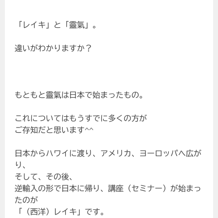
「レイキ」と「靈氣」。
違いがわかりますか？
もともと靈氣は日本で始まったもの。
これについてはもうすでに多くの方が
ご存知だと思います^^
日本からハワイに渡り、アメリカ、ヨーロッパへ広が
り、
そして、その後、
逆輸入の形で日本に帰り、講座（セミナー）が始まっ
たのが
「（西洋）レイキ」です。