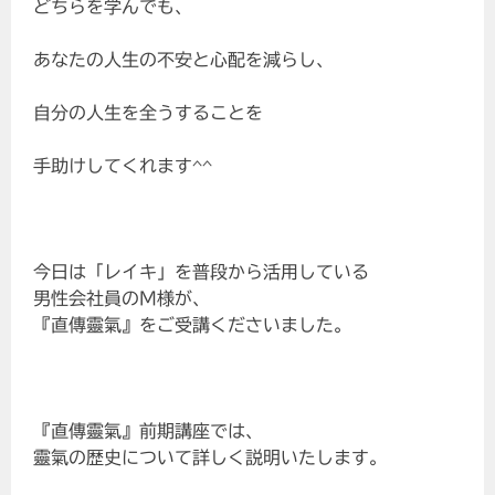
どちらを学んでも、
あなたの人生の不安と心配を減らし、
自分の人生を全うすることを
手助けしてくれます^^
今日は「レイキ」を普段から活用している
男性会社員のM様が、
『直傳靈氣』をご受講くださいました。
『直傳靈氣』前期講座では、
靈氣の歴史について詳しく説明いたします。