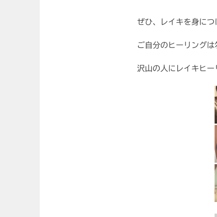
ぜひ、レイキを身につ
ご自分のヒーリングは
沢山の人にレイキヒー