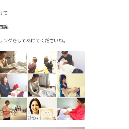
けて
勿論、
リングをしてあげてくださいね。