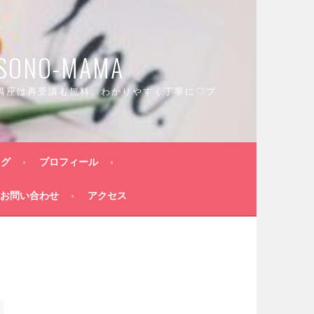
O-MAMA
講座は再受講も無料。わかりやすく丁寧に♡プ
ログ
プロフィール
お問い合わせ
アクセス