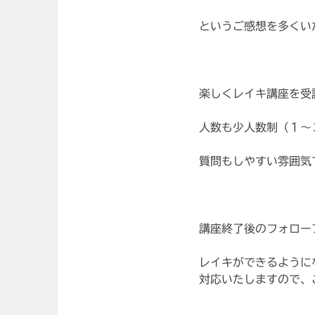
というご感想を多くい
楽しくレイキ講座を受
人数も少人数制（１～
質問もしやすい雰囲気
講座終了後のフォロー
レイキができるように
対応いたしますので、