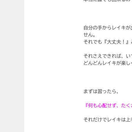
自分の手からレイキが
せん。
それでも『大丈夫！』
それさえできれば、い
どんどんレイキが楽し
まずは習ったら、
『何も心配せず、たく
それだけでレイキは上