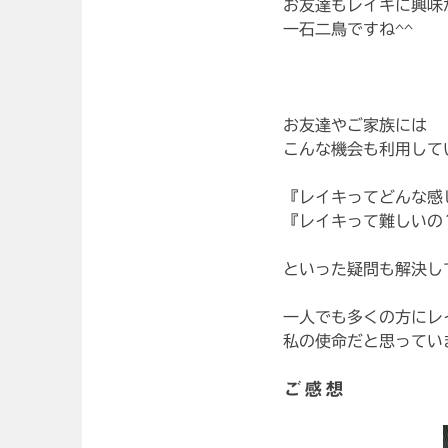
お友達もレイキに興味
一石二鳥ですね^^
お友達やご家族には
こんな機会も利用して
『レイキってどんな感
『レイキって難しいの
といった疑問も解決し
一人でも多くの方にレ
私の使命だと思ってい
ご感想