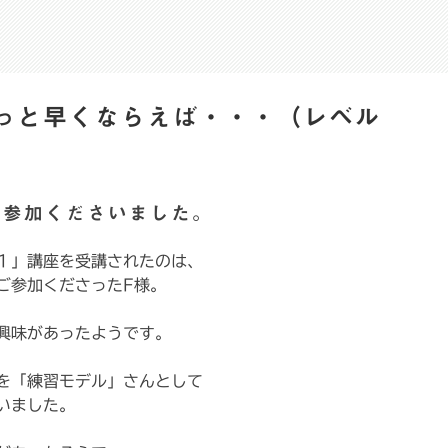
っと早くならえば・・・（レベル
に参加くださいました。
１」講座を受講されたのは、
ご参加くださったF様。
興味があったようです。
を「練習モデル」さんとして
いました。