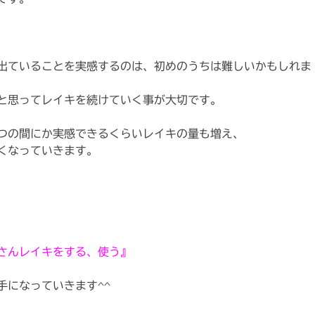
出ていることを実感するのは、初めのうちは難しいかもしれま
と思ってレイキを続けていく事が大切です。
つの間にか実感できるくらいレイキの量も増え、
くなっていきます。
さんレイキをする、使う』
手になっていきます^^