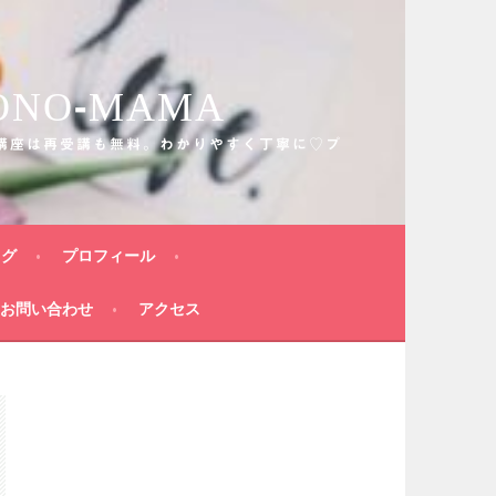
O-MAMA
講座は再受講も無料。わかりやすく丁寧に♡プ
ログ
プロフィール
お問い合わせ
アクセス