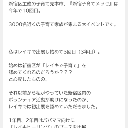
新宿区主催の子育て見本市、『新宿子育てメッセ』は
今年で10回目。
3000名近くの子育て家族が集まる大イベントです。
私はレイキで出展し始めて3回目（3年目）。
始めは新宿区が「レイキで子育て」を
認めてくれるのだろうか？？？
と心配したものの、
それ以前から私がやっていた新宿区内の
ボランティア活動が助けになったのか、
レイキでは初出展を認めていただきました。
1年目、2年目はパパママ向けに
「レイキヒーリング」のブースを出展。