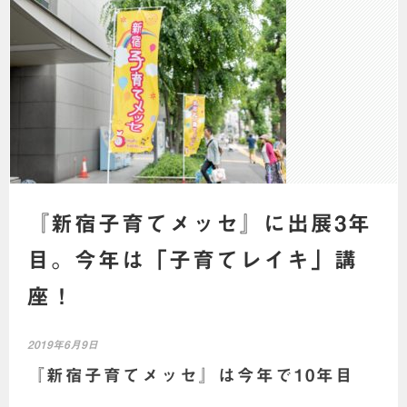
『新宿子育てメッセ』に出展3年
目。今年は「子育てレイキ」講
座！
2019年6月9日
『新宿子育てメッセ』は今年で10年目