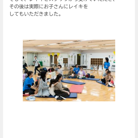
その後は実際にお子さんにレイキを
してもいただきました。