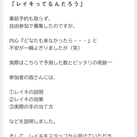
「レイキってなんだろう」
事前予約も取らず、
自由参加で募集したのですが、
内心『どなたも来なかったら・・・』と
不安が一瞬よぎりましたが（笑）
実際はこちらで予測した数とピッタリの奇跡^^
参加者の皆さんには、
①レイキの説明
②レイキの効果
③実際の手の当て方
などを説明しました。
そして、レイキをスタッフから受けていただき、