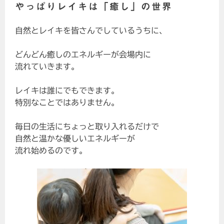
やっぱりレイキは「癒し」の世界
自然とレイキを皆さんでしているうちに、
どんどん癒しのエネルギーが会場内に
流れていきます。
レイキは誰にでもできます。
特別なことではありません。
毎日の生活にちょっと取り入れるだけで
自然と温かな優しいエネルギーが
流れ始めるのです。