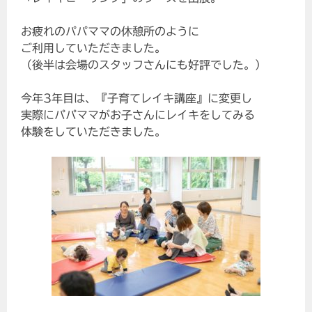
お疲れのパパママの休憩所のように
ご利用していただきました。
（後半は会場のスタッフさんにも好評でした。）
今年3年目は、『子育てレイキ講座』に変更し
実際にパパママがお子さんにレイキをしてみる
体験をしていただきました。