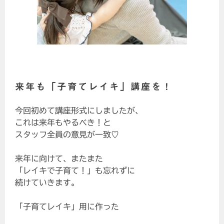
来年も「子育てレイキ」講座を！
今回初めて講座形式にしましたが、
これは来年もやるべき！と
スタッフ全員の意見が一致♡
来年に向けて、またまた
「レイキで子育て！」も忘れずに
続けていきます。
「子育てレイキ」用に作った