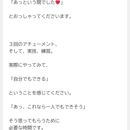
「あっという間でした
」
とおっしゃってくださいます。
３回のアチューメント、
そして、実技、練習。
実際にやってみて、
「自分でもできる」
ということを感じてください。
「あっ、これなら一人でもできそう」
そう思ってもらうために
必要な時間です。