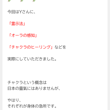
今回はYさんに、
「霊示法」
「オーラの感知」
「チャクラのヒーリング」
などを
実際にしていただきました。
チャクラという概念は
日本の靈氣にはありませんが、
やはり、
それぞれが身体の急所です。