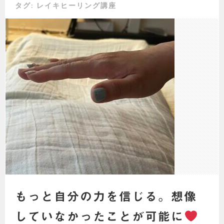
タグ:
レイキヒーリング講座
もっと自分の力を信じる。想像
していなかったことが可能に