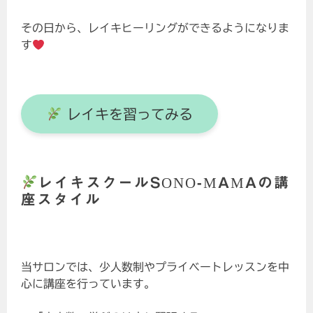
その日から、レイキヒーリングができるようになりま
す
レイキを習ってみる
レイキスクールSONO-MAMAの講
座スタイル
当サロンでは、少人数制やプライベートレッスンを中
心に講座を行っています。