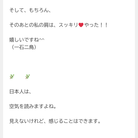
そして、もちろん、
そのあとの私の肩は、スッキリ
やった！！
嬉しいですね^^
（一石二鳥）
日本人は、
空気を読みますよね。
見えないけれど、感じることはできます。