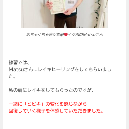
めちゃくちゃ声が素敵
イケボのMatsuさん
練習では、
Matsuさんにレイキヒーリングをしてもらいまし
た。
私の肩にレイキをしてもらったのですが、
一緒に「ヒビキ」の変化を感じながら
回復していく様子を体感していただきました。