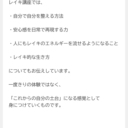
レイキ講座では、
・自分で自分を整える方法
・安心感を日常で再現する力
・人にもレイキのエネルギーを流せるようになること
・レイキ的な生き方
についてもお伝えしています。
一度きりの体験ではなく、
「これからの自分の土台」になる感覚として
身につけていくものです。