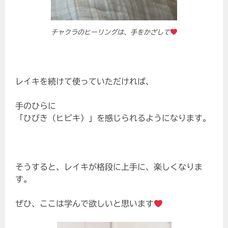
チャクラのヒーリングは、手をかざして
レイキを続けて使っていただければ、
手のひらに
「ひびき（ヒビキ）」を感じられるようになります。
そうすると、レイキが格段に上手に、楽しくなりま
す。
ぜひ、ここは学んで欲しいと思います