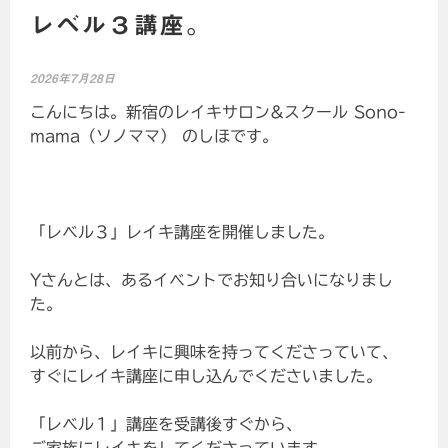
レベル３講座。
2026年7月28日
こんにちは。新宿のレイキサロン&スクール Sono-
mama（ソノママ） のしほです。
「レベル３」レイキ講座を開催しました。
Yさんとは、あるイベントでお知り合いになりまし
た。
以前から、レイキに興味を持ってくださっていて、
すぐにレイキ講座に申し込んでくださいました。
「レベル１」講座を受講後すぐから、