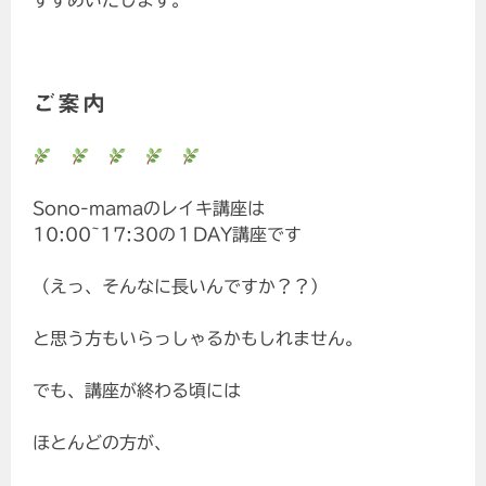
すすめいたします。
ご案内
Sono-mamaのレイキ講座は
10:00~17:30の１DAY講座です
（えっ、そんなに長いんですか？？）
と思う方もいらっしゃるかもしれません。
でも、講座が終わる頃には
ほとんどの方が、