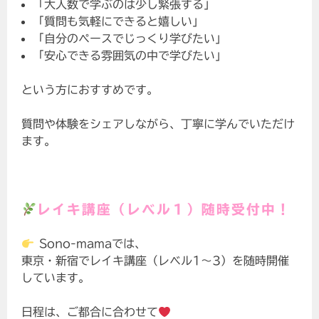
「大人数で学ぶのは少し緊張する」
「質問も気軽にできると嬉しい」
「自分のペースでじっくり学びたい」
「安心できる雰囲気の中で学びたい」
という方におすすめです。
質問や体験をシェアしながら、丁寧に学んでいただけ
ます。
レイキ講座（レベル１）随時
受付中！
Sono-mamaでは、
東京・新宿でレイキ講座（レベル1〜3）を随時開催
しています。
日程は、ご都合に合わせて