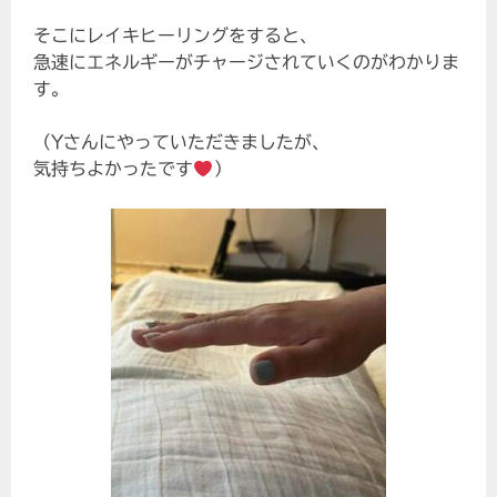
そこにレイキヒーリングをすると、
急速にエネルギーがチャージされていくのがわかりま
す。
（Yさんにやっていただきましたが、
気持ちよかったです
）