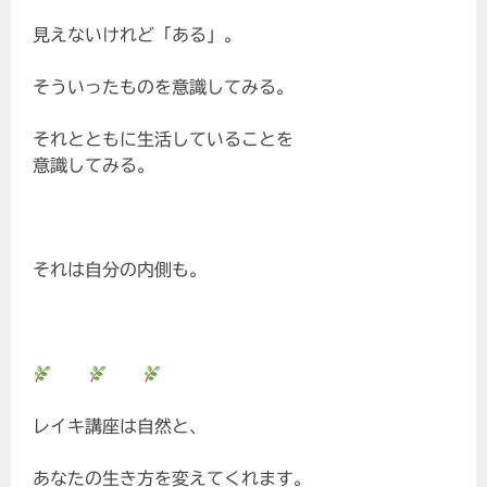
見えないけれど「ある」。
そういったものを意識してみる。
それとともに生活していることを
意識してみる。
それは自分の内側も。
レイキ講座は自然と、
あなたの生き方を変えてくれます。