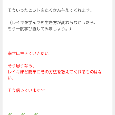
そういったヒントをたくさん与えてくれます。
（レイキを学んでも生き方が変わらなかったら、
もう一度学び直してみましょう。）
幸せに生きていきたい
そう思うなら、
レイキほど簡単にその方法を教えてくれるものはな
い、
そう信じています^^