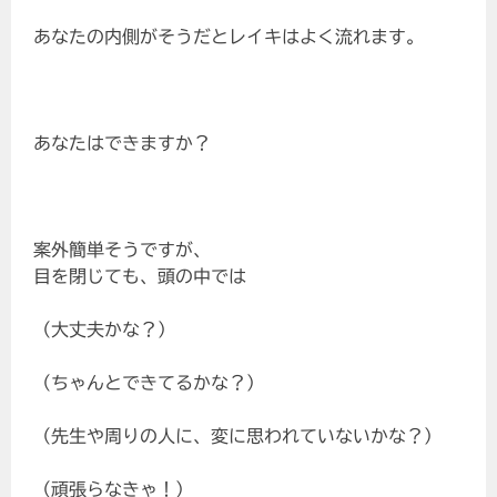
あなたの内側がそうだとレイキはよく流れます。
あなたはできますか？
案外簡単そうですが、
目を閉じても、頭の中では
（大丈夫かな？）
（ちゃんとできてるかな？）
（先生や周りの人に、変に思われていないかな？）
（頑張らなきゃ！）