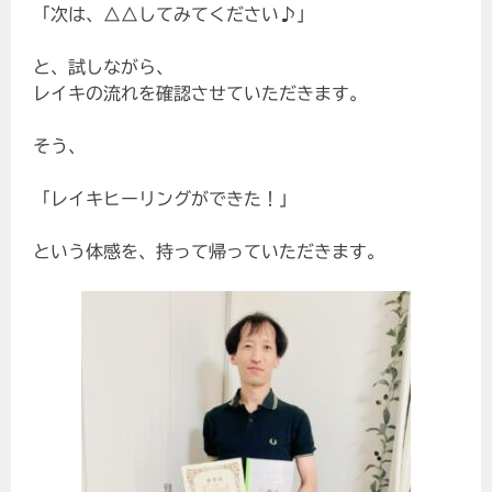
「次は、△△してみてください♪」
と、試しながら、
レイキの流れを確認させていただきます。
そう、
「レイキヒーリングができた！」
という体感を、持って帰っていただきます。