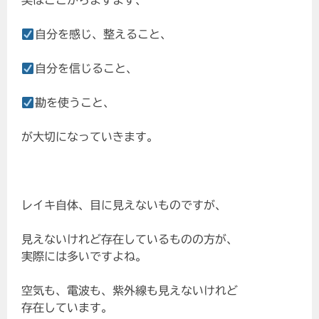
実はここからますます、
自分を感じ、整えること、
自分を信じること、
勘を使うこと、
が大切になっていきます。
レイキ自体、目に見えないものですが、
見えないけれど存在しているものの方が、
実際には多いですよね。
空気も、電波も、紫外線も見えないけれど
存在しています。