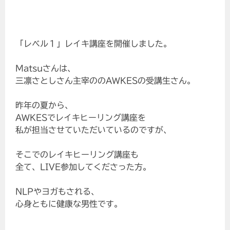
「レベル１」レイキ講座を開催しました。
Matsuさんは、
三凛さとしさん主宰ののAWKESの受講生さん。
昨年の夏から、
AWKESでレイキヒーリング講座を
私が担当させていただいているのですが、
そこでのレイキヒーリング講座も
全て、LIVE参加してくださった方。
NLPやヨガもされる、
心身ともに健康な男性です。