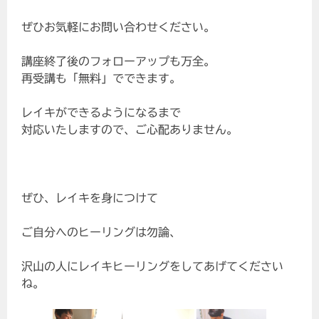
ぜひお気軽にお問い合わせください。
講座終了後のフォローアップも万全。
再受講も「無料」でできます。
レイキができるようになるまで
対応いたしますので、ご心配ありません。
ぜひ、レイキを身につけて
ご自分へのヒーリングは勿論、
沢山の人にレイキヒーリングをしてあげてください
ね。