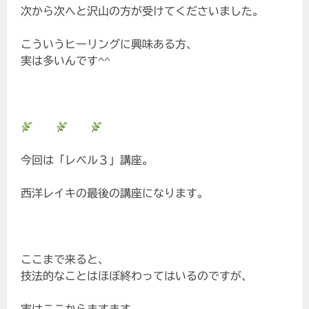
次から次へと沢山の方が受けてくださいました。
こういうヒーリングに興味ある方、
実は多いんです^^
今回は「レベル３」講座。
西洋レイキの最後の講座になります。
ここまで来ると、
技法的なことはほぼ終わってはいるのですが、