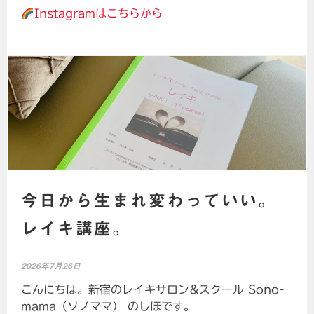
Instagramはこちらから
今日から生まれ変わっていい。
レイキ講座。
2026年7月26日
こんにちは。新宿のレイキサロン&スクール Sono-
mama（ソノママ） のしほです。