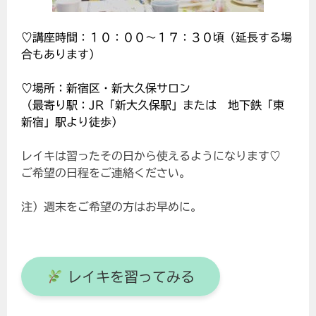
♡講座時間：１０：００～１７：３０頃（延長する場
合もあります）
♡場所：新宿区・新大久保サロン
（最寄り駅：JR「新大久保駅」または 地下鉄「東
新宿」駅より徒歩）
レイキは習ったその日から使えるようになります♡
ご希望の日程をご連絡ください。
注）週末をご希望の方はお早めに。
レイキを習ってみる