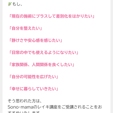
もし、
「現在の施術にプラスして差別化をはかりたい」
「自分を整えたい」
「静けさや安心感を感じたい」
「日常の中でも使えるようになりたい」
「家族関係、人間関係を良くしたい」
「自分の可能性を広げたい」
「幸せに暮らしていきたい」
そう思われた方は、
Sono-mamaのレイキ講座をご受講されることをお