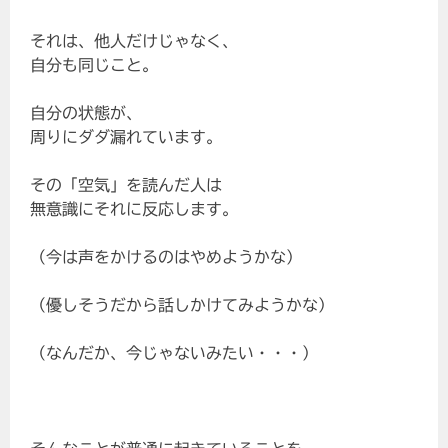
それは、他人だけじゃなく、
自分も同じこと。
自分の状態が、
周りにダダ漏れています。
その「空気」を読んだ人は
無意識にそれに反応します。
（今は声をかけるのはやめようかな）
（優しそうだから話しかけてみようかな）
（なんだか、今じゃないみたい・・・）