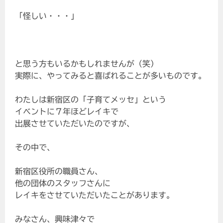
「怪しい・・・」
と思う方もいるかもしれませんが（笑）
実際に、やってみると喜ばれることが多いものです。
わたしは新宿区の「子育てメッセ」という
イベントに７年ほどレイキで
出展させていただいたのですが、
その中で、
新宿区役所の職員さん、
他の団体のスタッフさんに
レイキをさせていただいたことがあります。
みなさん、興味津々で