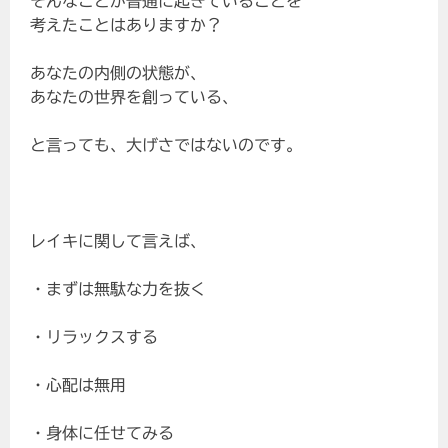
そんなことが普通に起きていることを
考えたことはありますか？
あなたの内側の状態が、
あなたの世界を創っている、
と言っても、大げさではないのです。
レイキに関して言えば、
・まずは無駄な力を抜く
・リラックスする
・心配は無用
・身体に任せてみる