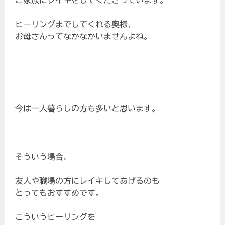
ご家族にレイキをしてくださっています。
ヒーリングまでしてくれる奥様、
お母さんってなかなかいませんよね。
今は一人暮らしの方も多いと思います。
そういう場合、
友人や職場の方にレイキしてあげるのも
とってもおすすめです。
こういうヒーリングを