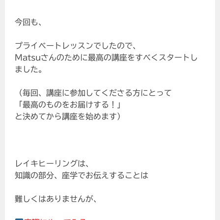
今回も、
プライベートレッスンでしたので、
Matsuさんのために最高の講座をすべくスタートし
ました。
（毎回、講座に参加してくださる方にとって
「最高のものをお届けする！」
と決めてから講座を始めます）
レイキヒーリングは、
知識の部分、座学でお伝えすることは
難しくはありませんが、