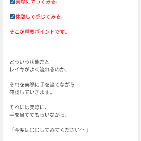
実際にやってみる、
体験して感じてみる、
そこが重要ポイントです。
どういう状態だと
レイキがよく流れるのか、
それを実際に手を当てながら
確認していきます。
それには実際に、
手を当ててもらいながら、
「今度は〇〇してみてください^^」