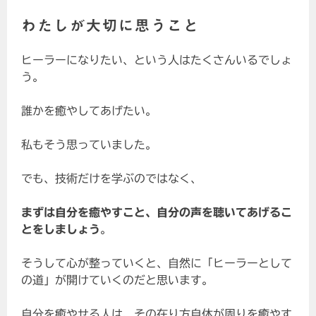
わたしが大切に思うこと
ヒーラーになりたい、という人はたくさんいるでしょ
う。
誰かを癒やしてあげたい。
私もそう思っていました。
でも、技術だけを学ぶのではなく、
まずは自分を癒やすこと、自分の声を聴いてあげるこ
とをしましょう
。
そうして心が整っていくと、自然に「ヒーラーとして
の道」が開けていくのだと思います。
自分を癒やせる人は、その在り方自体が周りを癒やす