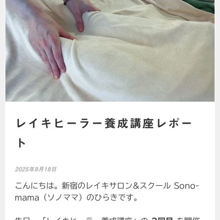
レイキヒーラー養成講座レポー
ト
2025年9月18日
こんにちは。新宿のレイキサロン&スクール Sono-
mama（ソノママ）のひらきです。