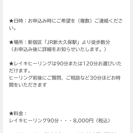
★日時：お申込み時にご希望を（複数）ご連絡くださ
い。
★場所：新宿区「JR新大久保駅」より徒歩数分
（お申込み後に詳細をお知らせいたします。）
★レイキヒーリングは90分または120分お選びいた
だけます。
ヒーリング前後にご質問、ご相談など30分ほどお時
間をいただきます
★料金：
レイキヒーリング90分・・・8,000円（税込）