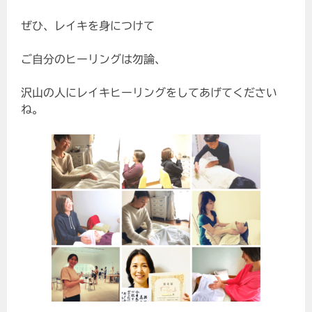
ぜひ、レイキを身につけて
ご自分のヒーリングは勿論、
沢山の人にレイキヒーリングをしてあげてください
ね。