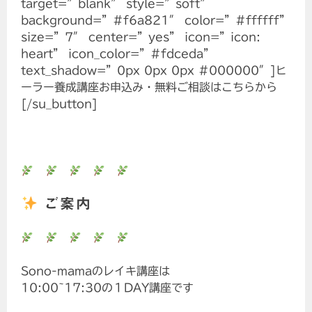
target=”blank” style=”soft”
background=”#f6a821″ color=”#ffffff”
size=”7″ center=”yes” icon=”icon:
heart” icon_color=”#fdceda”
text_shadow=”0px 0px 0px #000000″]ヒ
ーラー養成講座お申込み・無料ご相談はこちらから
[/su_button]
ご案内
Sono-mamaのレイキ講座は
10:00~17:30の１DAY講座です