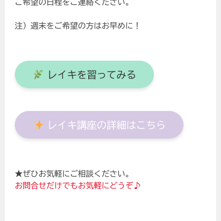
ご希望の日程をご連絡ください。
注）週末をご希望の方はお早めに！
レイキを習ってみる
レイキ講座の詳細はこちら
★ぜひお気軽にご相談ください。
お問合せだけでもお気軽にどうぞ♪