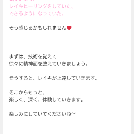
レイキヒーリングをしていた、
できるようになっていた、
そう感じるかもしれません
まずは、技術を覚えて
徐々に精神面を整えていきましょう。
そうすると、レイキが上達していきます。
そこからもっと、
楽しく、深く、体験していきます。
楽しみにしていてくださいね^^