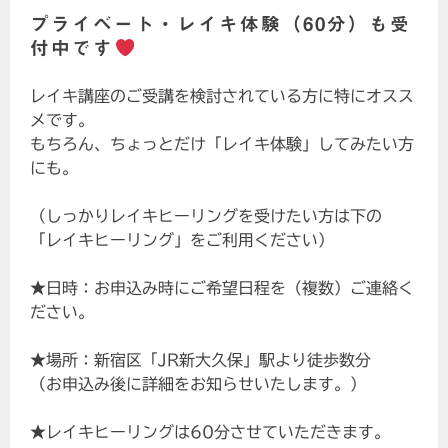
プライベート・レイキ体験（60分）も受
付中です
レイキ講座のご受講を検討されている方に特にオスス
メです。
もちろん、ちょっとだけ「レイキ体験」してみたい方
にも。
（しっかりレイキヒーリングを受けたい方は下の
「レイキヒーリング」をご利用ください）
★日時：お申込み時にご希望日程を（複数）ご連絡く
ださい。
★場所：新宿区「JR新大久保」駅より徒歩数分
（お申込み後に詳細をお知らせいたします。）
★レイキヒーリングは60分させていただきます。