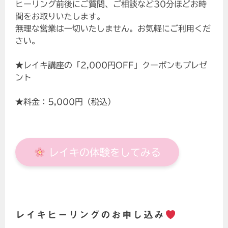
ヒーリング前後にご質問、ご相談など30分ほどお時
間をお取りいたします。
無理な営業は一切いたしません。お気軽にご利用くだ
さい。
★レイキ講座の「2,000円OFF」クーポンもプレゼ
ント
★料金：5,000円（税込）
レイキの体験をしてみる
レイキヒーリングのお申し込み