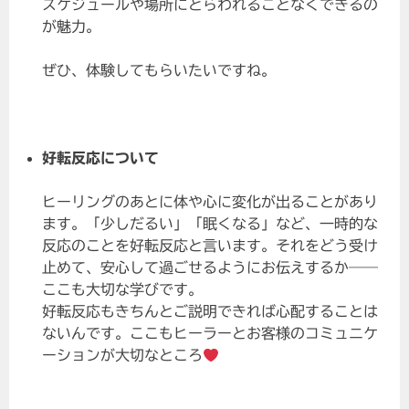
スケジュールや場所にとらわれることなくできるの
が魅力。
ぜひ、体験してもらいたいですね。
好転反応について
ヒーリングのあとに体や心に変化が出ることがあり
ます。「少しだるい」「眠くなる」など、一時的な
反応のことを好転反応と言います。それをどう受け
止めて、安心して過ごせるようにお伝えするか――
ここも大切な学びです。
好転反応もきちんとご説明できれば心配することは
ないんです。ここもヒーラーとお客様のコミュニケ
ーションが大切なところ