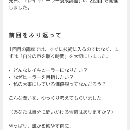
先日、「レイキヒーラー養成講座」の
2回目
を開催
しました。
前回をふり返って
1回目の講座では、すぐに技術に入るのではなく、ま
ずは「自分の声を聴く時間」を大切にしました。
どんなレイキヒーラーになりたい？
なぜヒーラーを目指したい？
私の大事にしている価値観ってなんだろう？
こんな問いを、ゆっくり考えてもらいました。
（あなたは自分に問いかける習慣はありますか？）
やっぱり、誰かを癒やす前に、