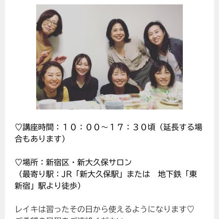
♡講座時間：１０：００～１７：３０頃（延長する場
合もあります）
♡場所：新宿区・新大久保サロン
（最寄り駅：JR「新大久保駅」または 地下鉄「東
新宿」駅より徒歩）
レイキは習ったその日から使えるようになります♡