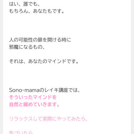
はい、誰でも、
もちろん、あなたもです。
人の可能性の扉を開ける時に
邪魔になるもの、
それは、あなたのマインドです。
Sono-mamaのレイキ講座では、
そういったマインドを
自然と緩めていきます。
リラックスして実際にやってみたら、
気づいたら、