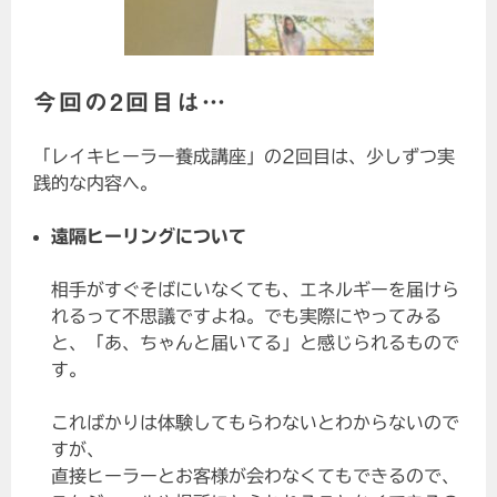
今回の2回目は…
「レイキヒーラー養成講座」の2回目は、少しずつ実
践的な内容へ。
遠隔ヒーリングについて
相手がすぐそばにいなくても、エネルギーを届けら
れるって不思議ですよね。でも実際にやってみる
と、「あ、ちゃんと届いてる」と感じられるもので
す。
こればかりは体験してもらわないとわからないので
すが、
直接ヒーラーとお客様が会わなくてもできるので、