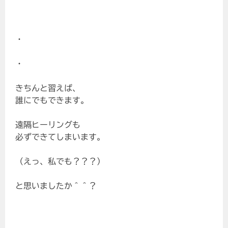
・
・
きちんと習えば、
誰にでもできます。
遠隔ヒーリングも
必ずできてしまいます。
（えっ、私でも？？？）
と思いましたか＾＾？