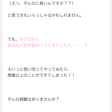
（えっ、そんなに長いんですか？？）
と思う方もいらっしゃるかもしれません。
でも、
その日から
自分の人生が変わってくるとしたら・・・？
えいっと思い切ってやってみたら、
想像以上のことができてしまった！！
そんな経験はありませんか？