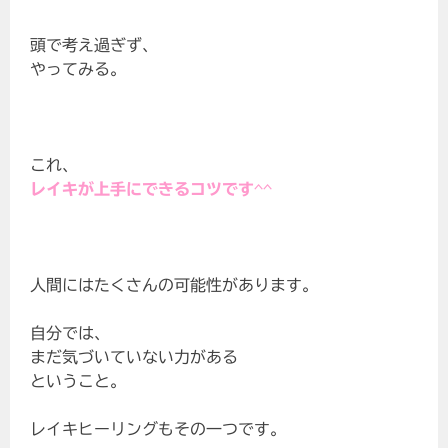
頭で考え過ぎず、
やってみる。
これ、
レイキが上手にできるコツです^^
人間にはたくさんの可能性があります。
自分では、
まだ気づいていない力がある
ということ。
レイキヒーリングもその一つです。