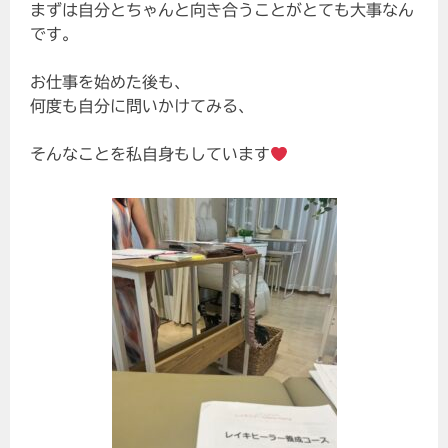
まずは自分とちゃんと向き合うことがとても大事なん
です。
お仕事を始めた後も、
何度も自分に問いかけてみる、
そんなことを私自身もしています