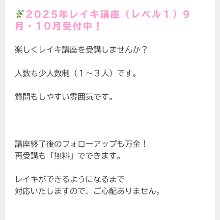
2025年レイキ講座（レベル１）
9
月・10月
受付中！
楽しくレイキ講座を受講しませんか？
人数も少人数制（１～３人）です。
質問もしやすい雰囲気です。
講座終了後のフォローアップも万全！
再受講も「無料」でできます。
レイキができるようになるまで
対応いたしますので、ご心配ありません。