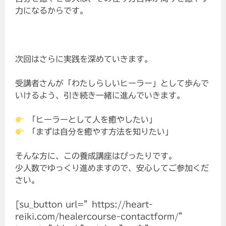
力になるからです。
次回はさらに実践を深めていきます。
受講者さんが「わたしらしいヒーラー」として歩んで
いけるよう、引き続き一緒に進んでいきます。
「ヒーラーとして人を癒やしたい」
「まずは自分を癒やす方法を知りたい」
そんな方に、この養成講座はぴったりです。
少人数でゆっくり進めますので、安心してご参加くだ
さい。
[su_button url=”https://heart-
reiki.com/healercourse-contactform/”