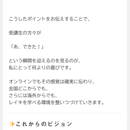
こうしたポイントをお伝えすることで、
受講生の方々が
「あ、できた！」
という瞬間を迎えるのを見るのが、
私にとって何よりの喜びです。
オンラインでもその感覚は確実に伝わり、
全国どこからでも、
さらには海外からでも、
レイキを学べる環境を整いつづけていきます。
これからのビジョン