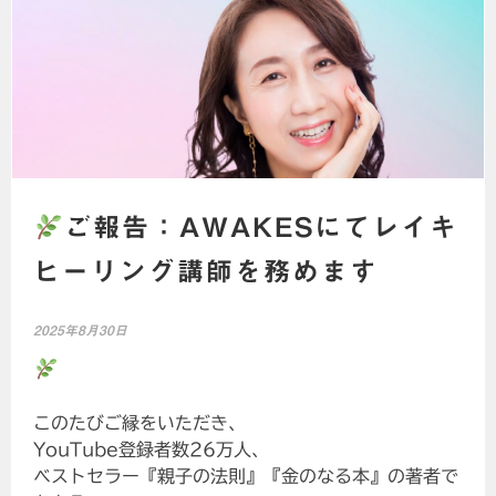
ご報告：AWAKESにてレイキ
ヒーリング講師を務めます
2025年8月30日
このたびご縁をいただき、
YouTube登録者数26万人、
ベストセラー『親子の法則』『金のなる本』の著者で