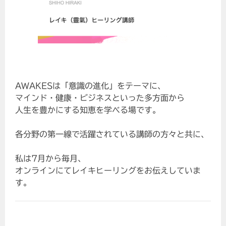
AWAKESは「意識の進化」をテーマに、
マインド・健康・ビジネスといった多方面から
人生を豊かにする知恵を学べる場です。
各分野の第一線で活躍されている講師の方々と共に、
私は7月から毎月、
オンラインにてレイキヒーリングをお伝えしていま
す。