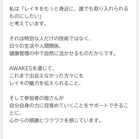
私は「レイキをもっと身近に、誰でも取り入れられる
ものにしたい」
と考えています。
それは特別な人だけの技術ではなく、
日々の生活や人間関係、
健康管理の中で自然に活かせるものだからです。
AWAKESを通じて、
これまで出会えなかった方々にも
レイキの魅力を伝えられること、
そして参加者の皆さんが
自分自身の力に目覚めていくことをサポートできるこ
とに、
心からの感謝とワクワクを感じています。