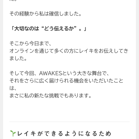
その経験から私は確信しました。
「大切なのは“どう伝えるか”。」
そこから今日まで、
オンラインを通じて多くの方にレイキをお伝えしてき
ました。
そして今回、AWAKESという大きな舞台で、
それをさらに広く届けられる機会をいただいたこと
は、
まさに私の新たな挑戦でもあります。
レイキができるようになるため