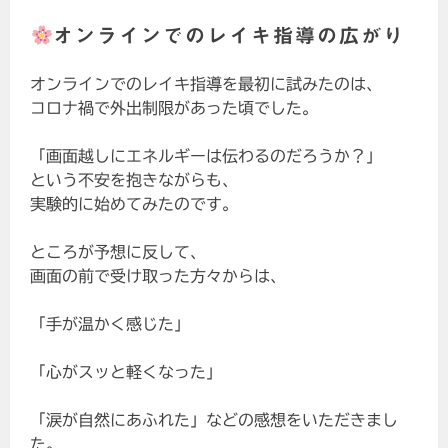
オンラインでのレイキ指導の広がり
オンラインでのレイキ指導を最初に試みたのは、
コロナ禍で外出制限があった頃でした。
「画面越しにエネルギーは伝わるのだろうか？」
という不安を抱きながらも、
実験的に始めてみたのです。
ところが予想に反して、
画面の前で受け取った方々からは、
「手が温かく感じた」
「心がスッと軽くなった」
「涙が自然にあふれた」などの感想をいただきまし
た。