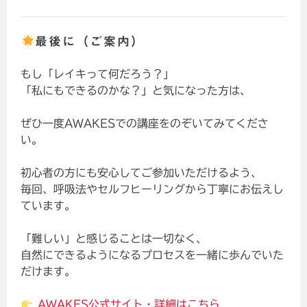
最後に（ご案内）
もし「レイキって何だろう？」
「私にもできるのかな？」と気になった方は、
ぜひ一度AWAKESでの講座をのぞいてみてくださ
い。
初心者の方にも安心してご参加いただけるよう、
毎回、呼吸法やセルフヒーリングから丁寧にお伝えし
ています。
「難しい」と感じることは一切なく、
自然にできるようになるプロセスを一緒に歩んでいた
だけます。
AWAKES公式サイト・詳細はこちら