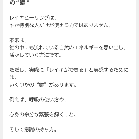
の“鍵”
レイキヒーリングは、
誰か特別な人だけが使える力ではありません。
本来は、
誰の中にも流れている自然のエネルギーを思い出し、
活かしていく方法です。
ただし、実際に「レイキができる」と実感するために
は、
いくつかの“鍵”があります。
例えば、呼吸の使い方や、
心身の余分な緊張を解くこと、
そして意識の持ち方。