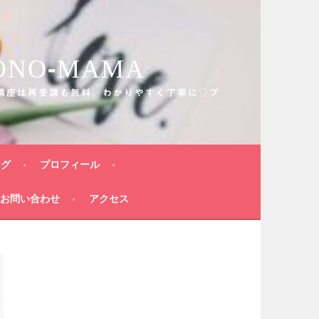
O-MAMA
講座は再受講も無料。わかりやすく丁寧に♡プ
ログ
プロフィール
お問い合わせ
アクセス