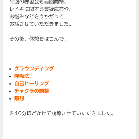
今回の練習会も前回同様、
レイキに関する質疑応答や、
お悩みなどをうかがって
お話させていただきました。
その後、休憩をはさんで、
グラウンディング
呼吸法
自己ヒーリング
チャクラの調整
瞑想
を40分ほどかけて誘導させていただきました。