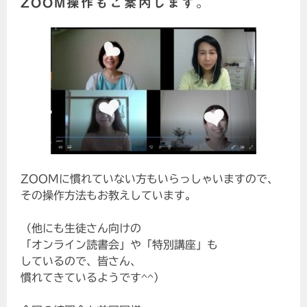
ZOOM操作もご案内します。
ZOOMに慣れていない方もいらっしゃいますので、
その操作方法もお教えしています。
（他にも生徒さん向けの
「オンライン読書会」や「特別講座」も
しているので、皆さん、
慣れてきているようです^^）