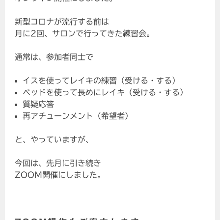
新型コロナが流行する前は
月に2回、サロンで行ってきた練習会。
通常は、参加者同士で
イスを使ってレイキの練習（受ける・する）
ベッドを使って長めにレイキ（受ける・する）
質疑応答
再アチューンメント（希望者）
と、やっていますが、
今回は、先月に引き続き
ZOOM開催にしました。