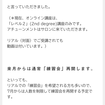
と言っていただきました。
（＊現在、オンライン講座は、
「レベル２」(2nd degree)講座のみです。
アチューンメントはサロンに来ていただきます。
リアル（対面）でご受講されても
動画は付いています。）
来月からは通常「練習会」再開します。
といっても、
リアルでの「練習会」を希望される方も多いので、
7月からは人数を制限して練習会を再開する予定で
す。