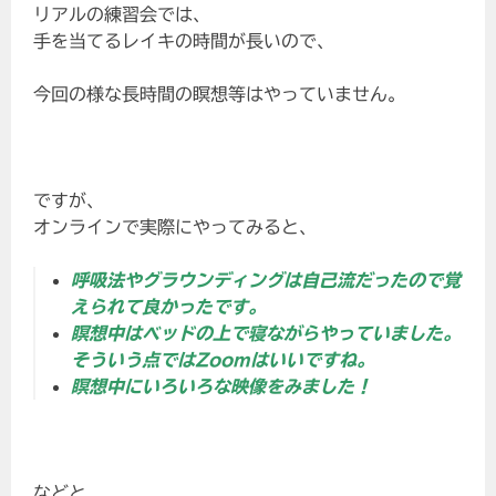
リアルの練習会では、
手を当てるレイキの時間が長いので、
今回の様な長時間の瞑想等はやっていません。
ですが、
オンラインで実際にやってみると、
呼吸法やグラウンディングは自己流だったので覚
えられて良かったです。
瞑想中はベッドの上で寝ながらやっていました。
そういう点ではZoomはいいですね。
瞑想中にいろいろな映像をみました！
などと