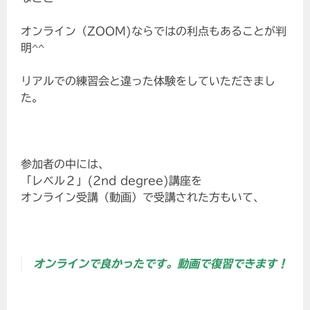
オンライン（ZOOM)ならではの利点もあることが判
明^^
リアルでの練習会と違った体験をしていただきまし
た。
参加者の中には、
「レベル２」(2nd degree)講座を
オンライン受講（動画）で受講された方もいて、
オンラインで良かったです。動画で復習できます！