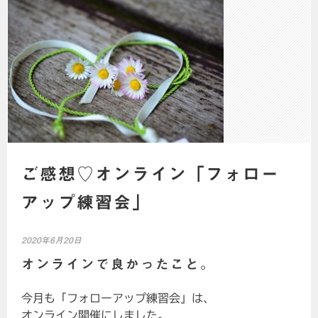
ご感想♡オンライン「フォロー
アップ練習会」
2020年6月20日
オンラインで良かったこと。
今月も「フォローアップ練習会」は、
オンライン開催にしました。