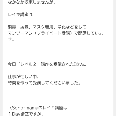
なかなか収束しませんが、
レイキ講座は
消毒、換気、マスク着用、浄化などをして
マンツーマン（プライベート受講）で開講していま
す。
今日「レベル２」講座を受講されたIさん。
仕事が忙しい中、
時間を作って受講してくださいました。
（Sono-mamaのレイキ講座は
１Day講座ですが、