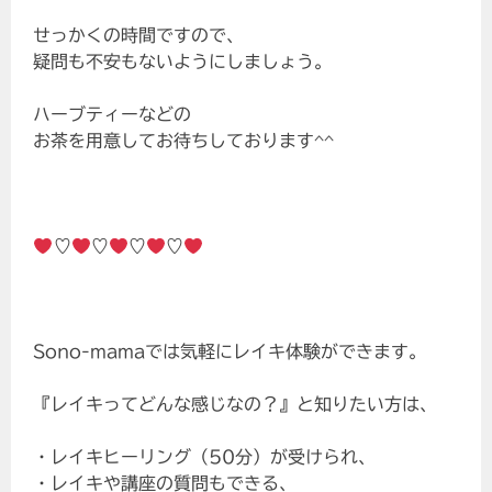
せっかくの時間ですので、
疑問も不安もないようにしましょう。
ハーブティーなどの
お茶を用意してお待ちしております^^
♡
♡
♡
♡
Sono-mamaでは気軽にレイキ体験ができます。
『レイキってどんな感じなの？』と知りたい方は、
・レイキヒーリング（50分）が受けられ、
・レイキや講座の質問もできる、