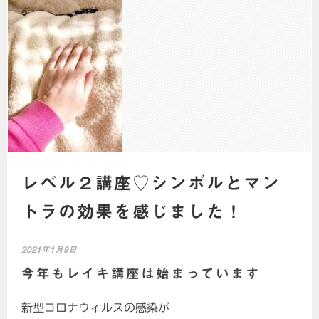
レベル２講座♡シンボルとマン
トラの効果を感じました！
2021年1月9日
今年もレイキ講座は始まっています
新型コロナウィルスの感染が