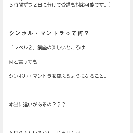
３時間ずつ２日に分けて受講も対応可能です。）
シンボル・マントラって何？
「レベル２」講座の楽しいところは
何と言っても
シンボル・マントラを使えるようになること。
本当に違いがあるの？？？