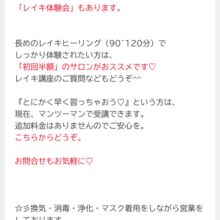
「レイキ体験会」もあります。
長めのレイキヒーリング（90~120分）で
しっかり体験されたい方は、
「初回半額」のサロンがおススメです♡
レイキ講座のご質問などもどうぞ^^
『とにかく早く習っちゃおう♡』という方は、
現在、マンツーマンで受講できます。
追加料金はありませんのでご安心を。
こちらからどうぞ。
お問合せもお気軽に♡
☆彡換気・消毒・浄化・マスク着用をしながら営業を