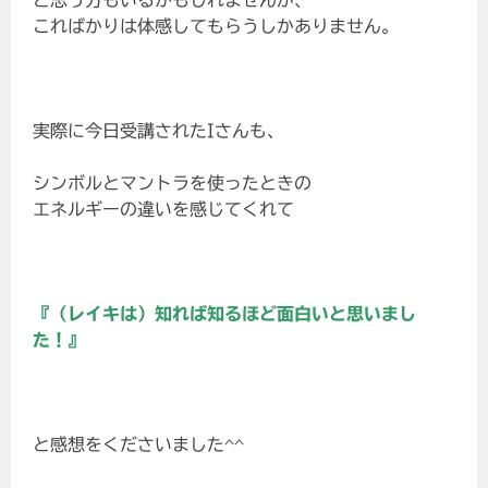
と思う方もいるかもしれませんが、
こればかりは体感してもらうしかありません。
実際に今日受講されたIさんも、
シンボルとマントラを使ったときの
エネルギーの違いを感じてくれて
『（レイキは）知れば知るほど面白いと思いまし
た！』
と感想をくださいました^^