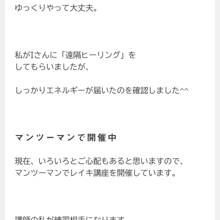
ゆっくりやって大丈夫。
私がIさんに「遠隔ヒーリング」を
してもらいましたが、
しっかりエネルギーが届いたのを確認しました^^
マンツーマンで開催中
現在、いろいろとご心配もあると思いますので、
マンツーマンでレイキ講座を開催しています。