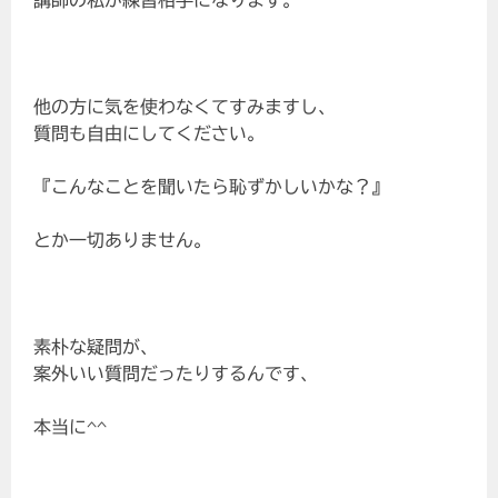
講師の私が練習相手になります。
他の方に気を使わなくてすみますし、
質問も自由にしてください。
『こんなことを聞いたら恥ずかしいかな？』
とか一切ありません。
素朴な疑問が、
案外いい質問だったりするんです、
本当に^^