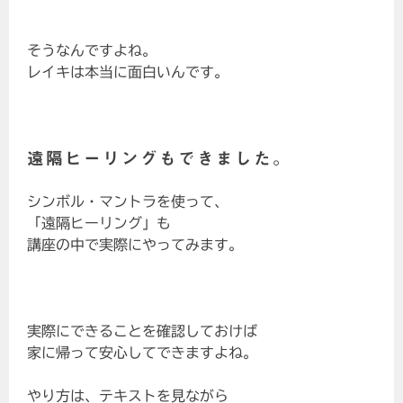
そうなんですよね。
レイキは本当に面白いんです。
遠隔ヒーリングもできました。
シンボル・マントラを使って、
「遠隔ヒーリング」も
講座の中で実際にやってみます。
実際にできることを確認しておけば
家に帰って安心してできますよね。
やり方は、テキストを見ながら