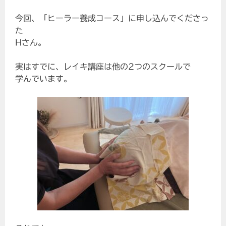
今回、「ヒーラー養成コース」に申し込んでくださっ
た
Hさん。
実はすでに、レイキ講座は他の2つのスクールで
学んでいます。