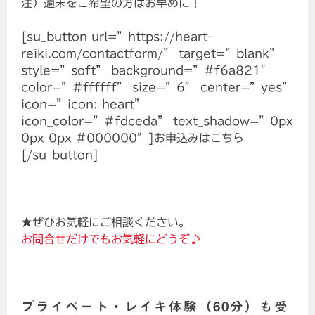
注）週末をご希望の方はお早めに！
[su_button url=”https://heart-
reiki.com/contactform/” target=”blank”
style=”soft” background=”#f6a821″
color=”#ffffff” size=”6″ center=”yes”
icon=”icon: heart”
icon_color=”#fdceda” text_shadow=”0px
0px 0px #000000″]お申込みはこちら
[/su_button]
★ぜひお気軽にご相談ください。
お問合せだけでもお気軽にどうぞ♪
プライベート・レイキ体験（60分）も受