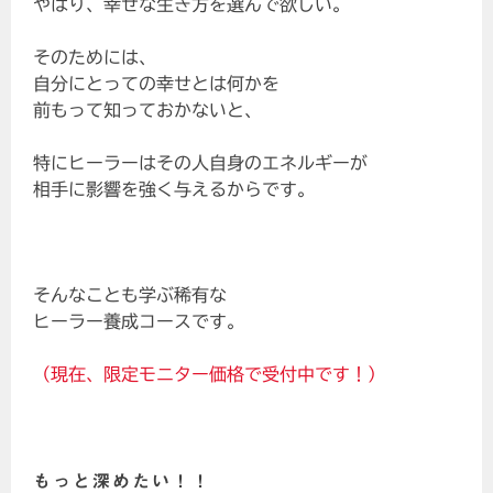
やはり、幸せな生き方を選んで欲しい。
そのためには、
自分にとっての幸せとは何かを
前もって知っておかないと、
特にヒーラーはその人自身のエネルギーが
相手に影響を強く与えるからです。
そんなことも学ぶ稀有な
ヒーラー養成コースです。
（現在、限定モニター価格で受付中です！）
もっと深めたい！！