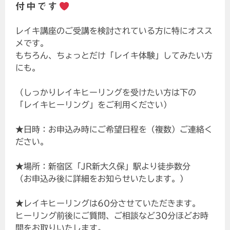
付中です
レイキ講座のご受講を検討されている方に特にオスス
メです。
もちろん、ちょっとだけ「レイキ体験」してみたい方
にも。
（しっかりレイキヒーリングを受けたい方は下の
「レイキヒーリング」をご利用ください）
★日時：お申込み時にご希望日程を（複数）ご連絡く
ださい。
★場所：新宿区「JR新大久保」駅より徒歩数分
（お申込み後に詳細をお知らせいたします。）
★レイキヒーリングは60分させていただきます。
ヒーリング前後にご質問、ご相談など30分ほどお時
間をお取りいたします。