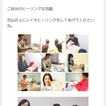
ご自分のヒーリングは勿論、
沢山の人にレイキヒーリングをしてあげてください
ね。