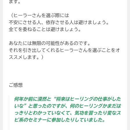
ます。
（ヒーラーさんを選ぶ際には
不安にさせる人、依存させる人は避けましょう。
全てを委ねることは避けましょう。
あなたには無限の可能性があるのです。
それを引き出してくれるヒーラーさんを選ぶことをオ
ススメします。）
ご感想
何年か前に漠然と“将来はヒーリングの仕事がした
いな”と思ったのですが、何のヒーリングかまだは
っきりとわかっていなくて、気功を習ったり変なス
ピ系のセミナーに参加したりしていました。