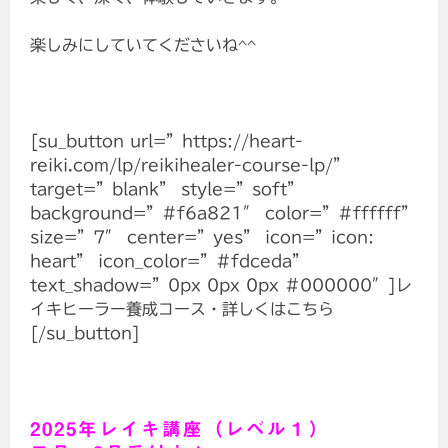
楽しみにしていてくださいね^^
[su_button url=”https://heart-
reiki.com/lp/reikihealer-course-lp/”
target=”blank” style=”soft”
background=”#f6a821″ color=”#ffffff”
size=”7″ center=”yes” icon=”icon:
heart” icon_color=”#fdceda”
text_shadow=”0px 0px 0px #000000″]レ
イキヒーラー養成コース・詳しくはこちら
[/su_button]
2025年レイキ講座（レベル１）