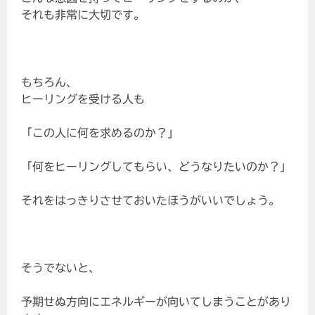
それも非常に大切です。
もちろん、
ヒーリングを受ける人も
「この人に何を求めるのか？」
「何をヒーリングしてもらい、どうなりたいのか？」
それをはっきりさせておいたほうがいいでしょう。
そうでないと、
予期せぬ方向にエネルギーが向いてしまうことがあり