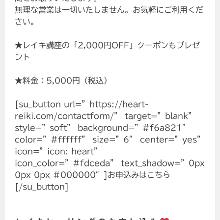
無理な営業は一切いたしません。お気軽にご利用くだ
さい。
★レイキ講座の「2,000円OFF」クーポンもプレゼ
ント
★料金：5,000円（税込）
[su_button url=”https://heart-
reiki.com/contactform/” target=”blank”
style=”soft” background=”#f6a821″
color=”#ffffff” size=”6″ center=”yes”
icon=”icon: heart”
icon_color=”#fdceda” text_shadow=”0px
0px 0px #000000″]お申込みはこちら
[/su_button]