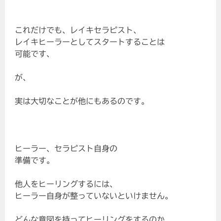
これだけでも、レイキセラピスト、
レイキヒーラーとしてスタートすることは
可能です、
が、
実は大切なことが他にもあるのです。
ヒーラー、セラピスト自身の
準備です。
他人をヒーリングするには、
ヒーラー自身が整っていないといけません。
どんな意図を持ってヒーリングをするのか、