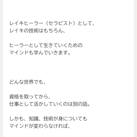
レイキヒーラー（セラピスト）として、
レイキの技術はもちろん、
ヒーラーとして生きていくための
マインドも学んでいきます。
どんな世界でも、
資格を取ってから、
仕事として活かしていくのは別の話。
しかも、知識、技術が身についても
マインドが変わらなければ、