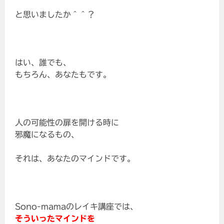
と思いましたか＾＾？
はい、誰でも、
もちろん、あなたもです。
人の可能性の扉を開ける時に
邪魔になるもの、
それは、あなたのマインドです。
Sono-mamaのレイキ講座では、
そういったマインドを