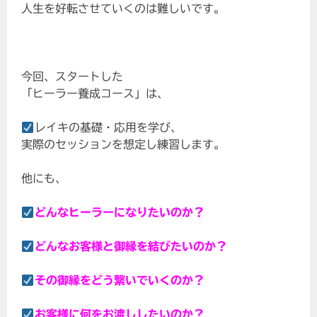
人生を好転させていくのは難しいです。
今回、スタートした
「ヒーラー養成コース」は、
レイキの基礎・応用を学び、
実際のセッションを想定し練習します。
他にも、
どんなヒーラーになりたいのか？
どんなお客様と御縁を結びたいのか？
その御縁をどう繋いでいくのか？
お客様に何をお渡ししたいのか？