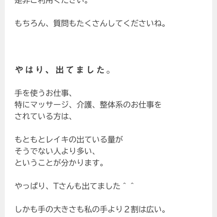
是非ご利用ください。
もちろん、質問もたくさんしてくださいね。
やはり、出てました。
手を使うお仕事、
特にマッサージ、介護、整体系のお仕事を
されている方は、
もともとレイキの出ている量が
そうでない人より多い、
ということが分かります。
やっぱり、Tさんも出てました＾＾
しかも手の大きさも私の手より２割は広い。