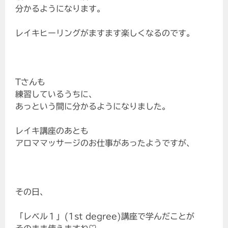
分かるようになります。
レイキヒーリングがますます楽しくなるのです。
Tさんも
練習しているうちに、
あっという間に分かるようになりました。
レイキ講座のあとも
アロママッサージのお仕事があったようですが、
その日、
「レベル１」(1st degree)講座で学んだことが