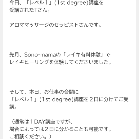
今日、「レベル１」(1st degree)講座を
受講されたTさん。
アロママッサージのセラピストさんです。
先月、Sono-mamaの「レイキ有料体験」で
レイキヒーリングを体験してくださいました。
そして、本日、お仕事の合間に
「レベル１」(1st degree)講座を２日に分けてご受
講。
（通常は１DAY講座ですが、
場合によっては２日に分かることも可能です。
ご相談ください。）