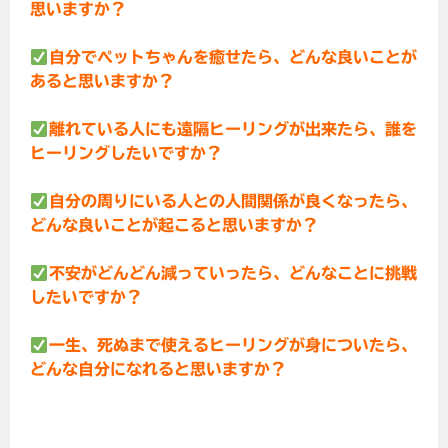
思いますか？
自分でペットちゃんを癒せたら、どんな良いことが
あると思いますか？
離れている人にも遠隔ヒーリングが出来たら、誰を
ヒーリングしたいですか？
自分の周りにいる人との人間関係が良くなったら、
どんな良いことが起こると思いますか？
不安がどんどん減っていったら、どんなことに挑戦
したいですか？
一生、死ぬまで使えるヒーリングが身についたら、
どんな自分になれると思いますか？