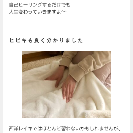
自己ヒーリングするだけでも
人生変わっていきますよ^^
ヒビキも良く分かりました
西洋レイキではほとんど習わないかもしれませんが、