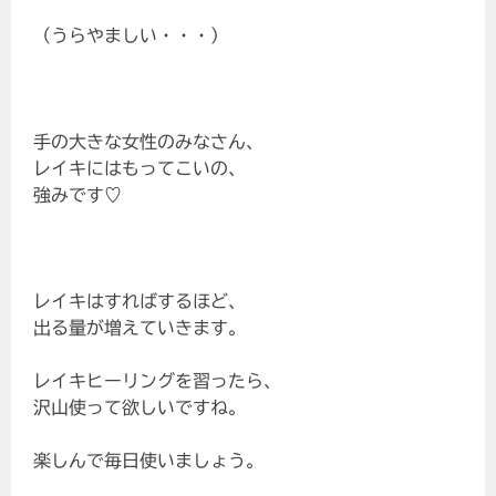
（うらやましい・・・）
手の大きな女性のみなさん、
レイキにはもってこいの、
強みです♡
レイキはすればするほど、
出る量が増えていきます。
レイキヒーリングを習ったら、
沢山使って欲しいですね。
楽しんで毎日使いましょう。