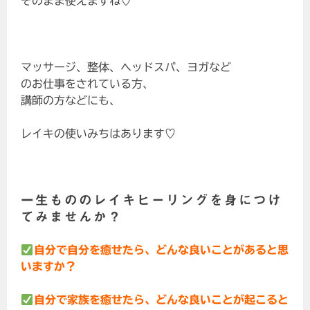
そのまま使えますね♡
マッサージ、整体、ヘッドスパ、ヨガなど
のお仕事をされている方、
講師の方などにも、
レイキの使いみちはあります♡
一生もののレイキヒーリングを身につけ
てみませんか？
自分で自分を癒せたら、どんな良いことがあると思
いますか？
自分で家族を癒せたら、どんな良いことが起こると