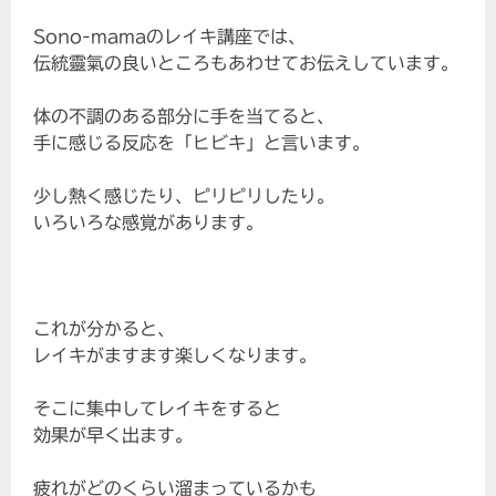
Sono-mamaのレイキ講座では、
伝統靈氣の良いところもあわせてお伝えしています。
体の不調のある部分に手を当てると、
手に感じる反応を「ヒビキ」と言います。
少し熱く感じたり、ピリピリしたり。
いろいろな感覚があります。
これが分かると、
レイキがますます楽しくなります。
そこに集中してレイキをすると
効果が早く出ます。
疲れがどのくらい溜まっているかも