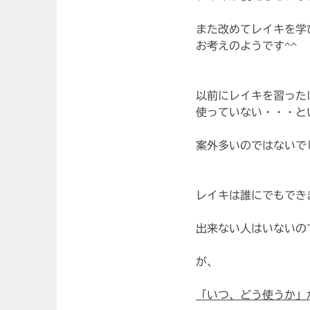
また改めてレイキを学
お考えのようです^^
以前にレイキを習った
使っていない・・・と
案外多いのではないで
レイキは誰にでもでき
出来ない人はいないの
が、
「いつ、どう使うか」