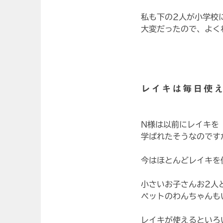
私も下の2人が小学校
大変だったので、よく
レイキは毎日使
N様は以前にレイキを
学ばれたそうなのです
今はほとんどレイキを
小さいお子さんお2人
ペットのわんちゃんも
レイキが使えるといろ