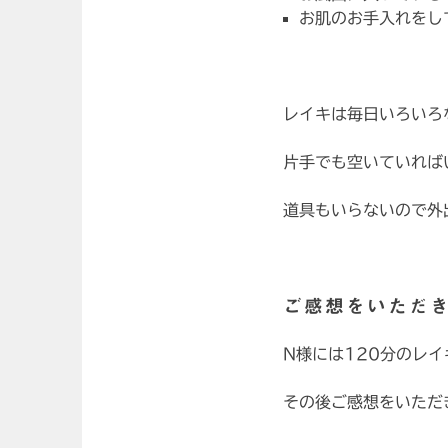
お肌のお手入れをし
レイキは毎日いろいろ
片手でも空いていれば
道具もいらないので外
ご感想をいただ
N様には120分のレ
その後ご感想をいただ