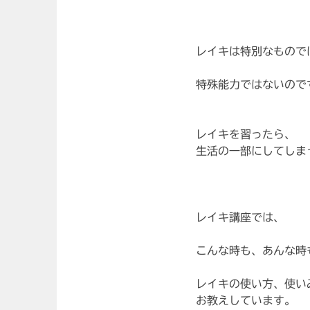
レイキは特別なもので
特殊能力ではないので
レイキを習ったら、
生活の一部にしてしま
レイキ講座では、
こんな時も、あんな時
レイキの使い方、使い
お教えしています。