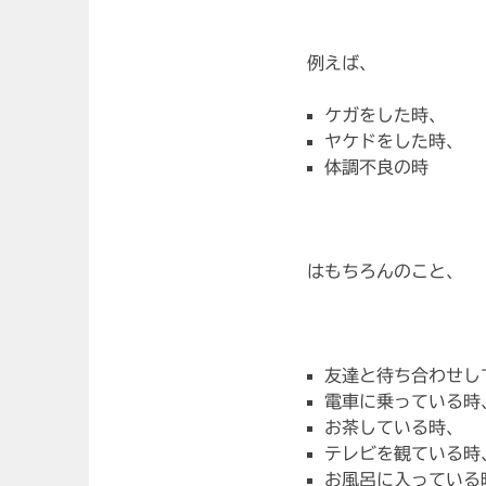
例えば、
ケガをした時、
ヤケドをした時、
体調不良の時
はもちろんのこと、
友達と待ち合わせし
電車に乗っている時
お茶している時、
テレビを観ている時
お風呂に入っている