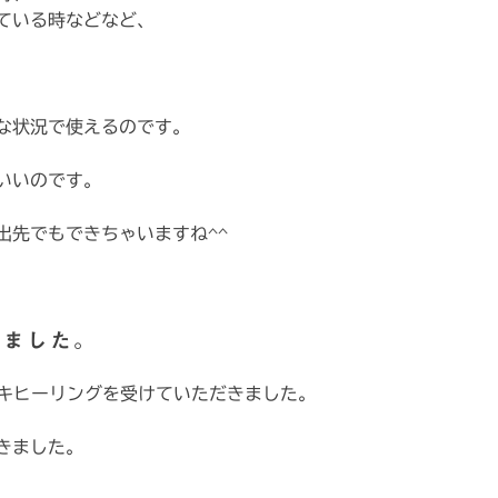
ている時などなど、
な状況で使えるのです。
いいのです。
出先でもできちゃいますね^^
きました。
イキヒーリングを受けていただきました。
きました。