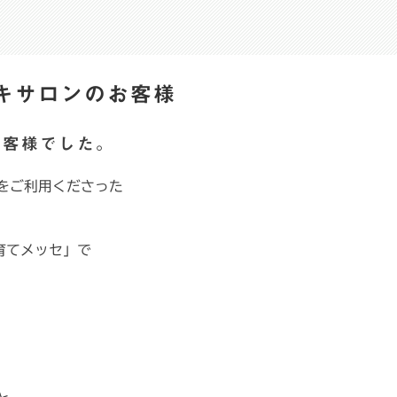
キサロンのお客様
お客様でした。
をご利用くださった
育てメッセ」で