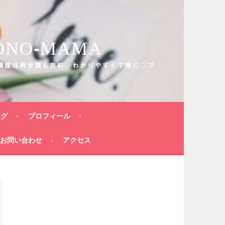
O-MAMA
講座は再受講も無料。わかりやすく丁寧に♡プ
ログ
プロフィール
お問い合わせ
アクセス