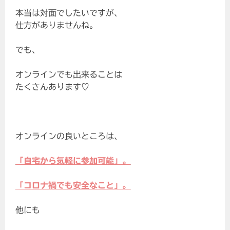
本当は対面でしたいですが、
仕方がありませんね。
でも、
オンラインでも出来ることは
たくさんあります♡
オンラインの良いところは、
「自宅から気軽に参加可能」。
「コロナ禍でも安全なこと」。
他にも