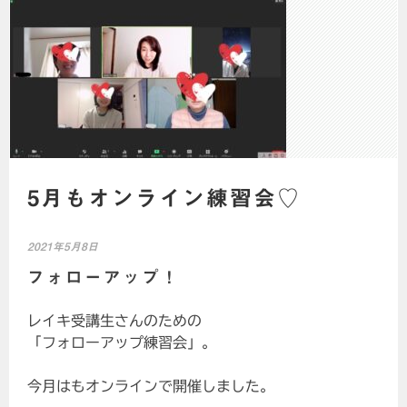
5月もオンライン練習会♡
2021年5月8日
フォローアップ！
レイキ受講生さんのための
「フォローアップ練習会」。
今月はもオンラインで開催しました。