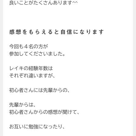
良いことがたくさんあります^^
感想をもらえると自信になります
今回も４名の方が
参加してくださいました。
レイキの経験年数は
それぞれ違いますが、
初心者さんには先輩からの、
先輩からは、
初心者さんからの感想が聞けて、
お互いに勉強になったり、