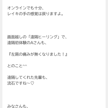
オンラインでも十分、
レイキの手の感覚は戻りますよ。
画面越しの「遠隔ヒーリング」で、
遠隔初体験のAさんも、
『左肩の痛みが無くなりました！』
とのこと^^
遠隔してくれた先輩も、
流石ですね～♡
みなさんも、