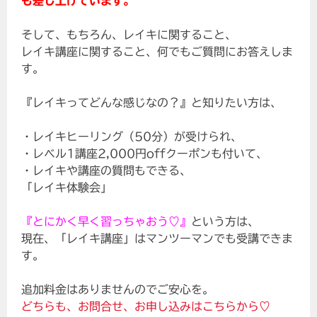
も差し上げています。
そして、もちろん、レイキに関すること、
レイキ講座に関すること、何でもご質問にお答えしま
す。
『レイキってどんな感じなの？』と知りたい方は、
・レイキヒーリング（50分）が受けられ、
・レベル1講座2,000円offクーポンも付いて、
・レイキや講座の質問もできる、
「レイキ体験会」
『とにかく早く習っちゃおう♡』
という方は、
現在、「レイキ講座」はマンツーマンでも受講できま
す。
追加料金はありませんのでご安心を。
どちらも、お問合せ、お申し込みはこちらから♡