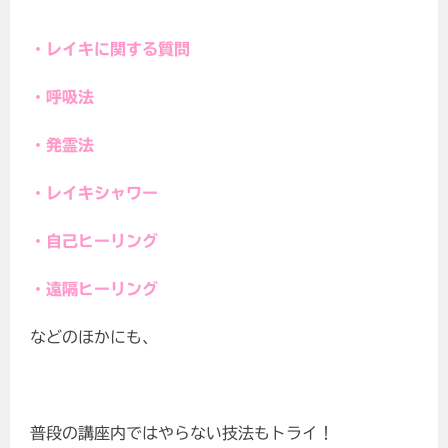
・レイキに関する質問
・呼吸法
・発霊法
・レイキシャワー
・自己ヒーリング
・遠隔ヒーリング
などのほかにも、
普段の講座内ではやらない技法もトライ！