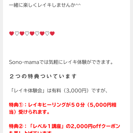
一緒に楽しくレイキしませんか^^
♡
♡
♡
♡
Sono-mamaでは気軽にレイキ体験ができます。
２つの特典ついています
「レイキ体験会」は有料（3,000円）ですが、
特典①：レイキヒーリングが５０分（5,000円相
当）受けられます。
特典②：「レベル１講座」の2,000円offクーポン