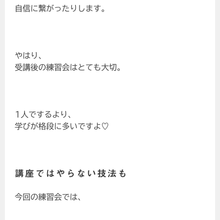
自信に繋がったりします。
やはり、
受講後の練習会はとても大切。
1人でするより、
学びが格段に多いですよ♡
講座ではやらない技法も
今回の練習会では、