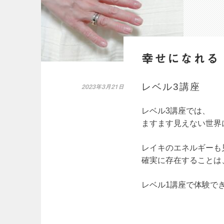
幸せになれる
レベル3講座
2023年3月21日
レベル3講座では、
ますます見えない世界
レイキのエネルギーも
確実に存在することは
レベル1講座で体験で