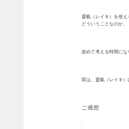
靈氣（レイキ）を使え
どういうことなのか、
改めて考える時間にな
実は、靈氣（レイキ）
ご感想