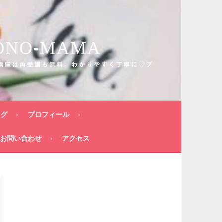
O-MAMA
講座は再受講も無料。わかりやすく丁寧に♡プ
ログ
プロフィール
お問い合わせ
アクセス