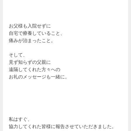
お父様も入院せずに
自宅で療養していること、
痛みが治まったこと。
そして、
見ず知らずの父親に
遠隔してくれた方々への
お礼のメッセージも一緒に。
私はすぐ、
協力してくれた皆様に報告させていただきました。