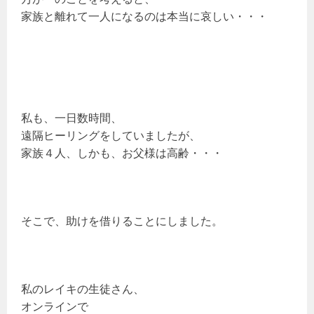
家族と離れて一人になるのは本当に哀しい・・・
私も、一日数時間、
遠隔ヒーリングをしていましたが、
家族４人、しかも、お父様は高齢・・・
そこで、助けを借りることにしました。
私のレイキの生徒さん、
オンラインで