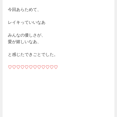
今回あらためて、
レイキっていいなあ
みんなの優しさが、
愛が嬉しいなあ、
と感じたできごとでした。
♡♡♡♡♡♡♡♡♡♡♡♡