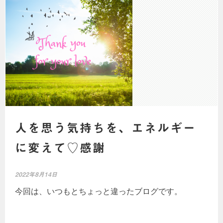
人を思う気持ちを、エネルギー
に変えて♡感謝
2022年8月14日
今回は、いつもとちょっと違ったブログです。