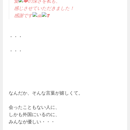
愛
の深さを私も、
感じさせていただきました！
感謝です
・・・
・・・
なんだか、そんな言葉が嬉しくて。
会ったこともない人に、
しかも外国にいるのに、
みんなが優しい・・・