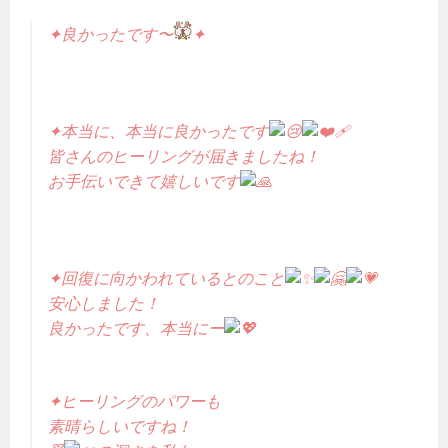
✦良かったです〜
✦
✦本当に、本当に良かったです
皆さんのヒーリングが届きましたね！
お手伝いできて嬉しいです
✦回復に向かわれているとのこと
安心しました！
良かったです、本当にー
✦ヒーリングのパワーも
素晴らしいですね！