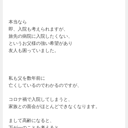
本当なら
即、入院も考えられますが、
旅先の病院に入院したくない、
というお父様の強い希望があり
友人も困っていました。
私も父を数年前に
亡くしているのでわかるのですが、
コロナ禍で入院してしまうと、
家族との面会がほとんどできなくなります。
まして高齢になると、
万が一のことを考えると、