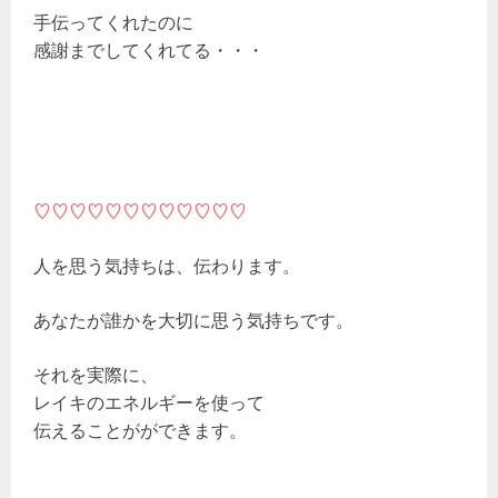
手伝ってくれたのに
感謝までしてくれてる・・・
♡♡♡♡♡♡♡♡♡♡♡♡
人を思う気持ちは、伝わります。
あなたが誰かを大切に思う気持ちです。
それを実際に、
レイキのエネルギーを使って
伝えることがができます。