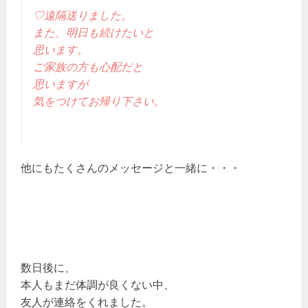
♡遠隔送りました。
また、明日も続けたいと
思います。
ご家族の方も心配だと
思いますが
気をつけてお帰り下さい。
他にもたくさんのメッセージと一緒に・・・
数日後に、
本人もまだ体調が良くない中、
友人が連絡をくれました。