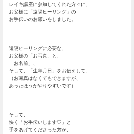
レイキ講座に参加してくれた方々に、
お父様に「遠隔ヒーリング」の
お手伝いのお願いをしました。
遠隔ヒーリングに必要な、
お父様の「お写真」と、
「お名前」、
そして、「生年月日」をお伝えして。
（お写真はなくてもできますが、
あったほうがやりやすいです）
そして、
快く「お手伝いします♡」と
手をあげてくださった方が、