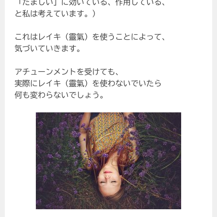
「たましい」に効いている、作用している、
と私は考えています。）
これはレイキ（靈氣）を使うことによって、
気づいていきます。
アチューンメントを受けても、
実際にレイキ（靈氣）を使わないでいたら
何も変わらないでしょう。