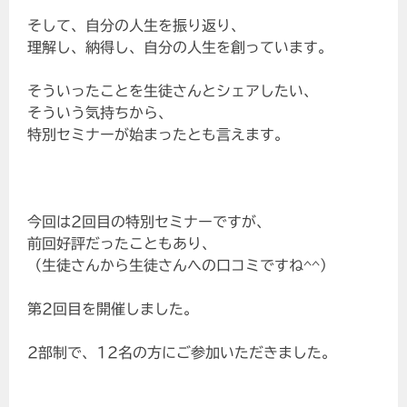
そして、自分の人生を振り返り、
理解し、納得し、自分の人生を創っています。
そういったことを生徒さんとシェアしたい、
そういう気持ちから、
特別セミナーが始まったとも言えます。
今回は2回目の特別セミナーですが、
前回好評だったこともあり、
（生徒さんから生徒さんへの口コミですね^^）
第2回目を開催しました。
2部制で、12名の方にご参加いただきました。