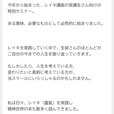
今年から始まった、レイキ講座の受講生さん向けの
特別セミナー。
ある意味、必要なものとして必然的に始まりました。
レイキを実践していく中で、生徒さんのほとんどが
ご自分の今までの人生を振り返っていきます。
もしかしたら、人生を考えている方、
変わりたいと真剣に考えている方が、
当スクールにいらっしゃるのかもしれません。
私は日々、レイキ（靈氣）を実践し
精神世界の本も数多く読んできました。