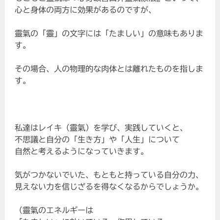
心と身体の両方に効果があるのですが、
靈氣の「靈」の文字には「たましい」の意味もありま
す。
その場合、人の物理的な肉体とは離れたものを指しま
す。
私達はレイキ（靈氣）を学び、実践していくと、
不思議と自分の「生き方」や「人生」について
自然と考えるようになっていきます。
気がつかないでいた、もともと持っている自分の力、
見えない力を信じざるを得なくなるからでしょうか。
（靈氣のエネルギーは