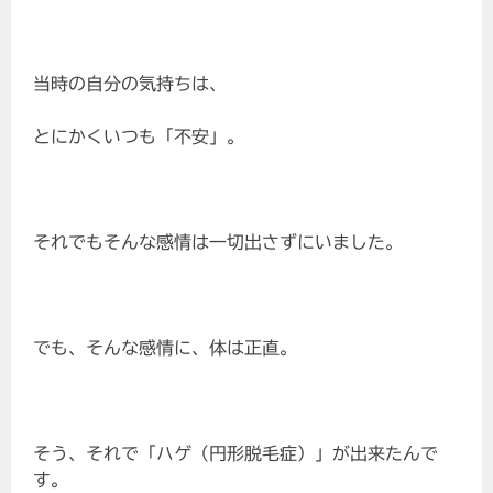
当時の自分の気持ちは、
とにかくいつも「不安」。
それでもそんな感情は一切出さずにいました。
でも、そんな感情に、体は正直。
そう、それで「ハゲ（円形脱毛症）」が出来たんで
す。