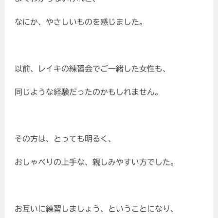
なにか、やさしいものを感じました。
以前、レイキの練習会でご一緒した女性も、
同じような経験だったのかもしれません。
その方は、とっても明るく、
おしゃべりの上手な、親しみやすい方でした。
お互いに練習しましょう、ということになり、