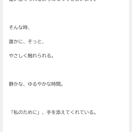
そんな時、
誰かに、そっと、
やさしく触れられる。
静かな、ゆるやかな時間。
「私のために」、手を添えてくれている。