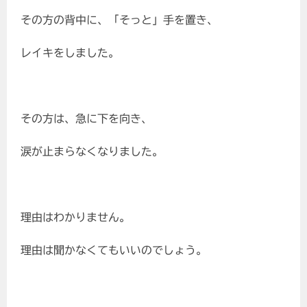
その方の背中に、「そっと」手を置き、
レイキをしました。
その方は、急に下を向き、
涙が止まらなくなりました。
理由はわかりません。
理由は聞かなくてもいいのでしょう。