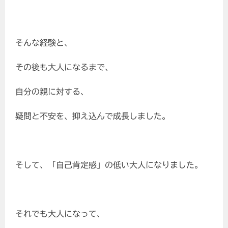
そんな経験と、
その後も大人になるまで、
自分の親に対する、
疑問と不安を、抑え込んで成長しました。
そして、「自己肯定感」の低い大人になりました。
それでも大人になって、