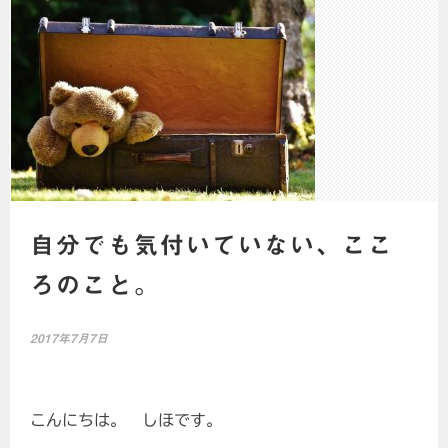
自分でも気付いていない、ここ
ろのこと。
2017年7月7日
こんにちは。 しほです。