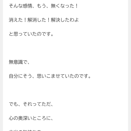
そんな感情、もう、無くなった！
消えた！解消した！解決したわよ
と思っていたのです。
無意識で、
自分にそう、思いこませていたのです。
でも、それってただ、
心の奥深いところに、