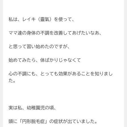
私は、レイキ（靈氣）を使って、
ママ達の身体の不調を改善してあげたいなあ、
と思って習い始めたのですが、
始めてみたら、体ばかりじゃなくて
心の不調にも、とっても効果があることを知りまし
た。
実は私、幼稚園児の頃、
頭に「円形脱毛症」の症状が出ていました。