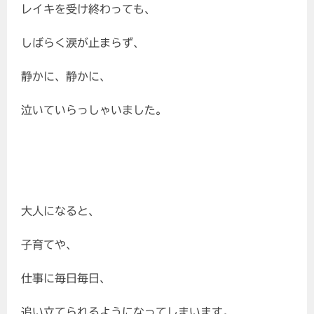
レイキを受け終わっても、
しばらく涙が止まらず、
静かに、静かに、
泣いていらっしゃいました。
大人になると、
子育てや、
仕事に毎日毎日、
追い立てられるようになってしまいます。