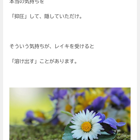
本当の気持ちを
「抑圧」して、隠していただけ。
そういう気持ちが、レイキを受けると
「溶け出す」ことがあります。