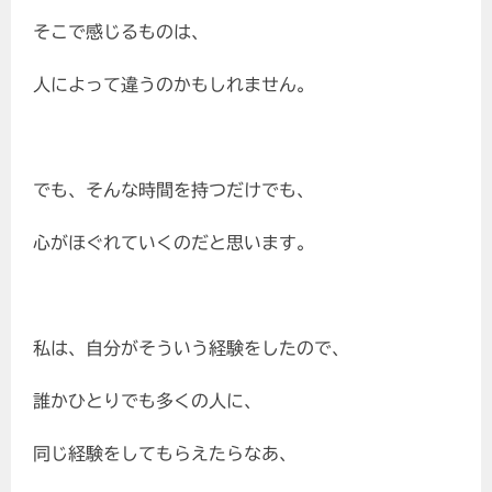
そこで感じるものは、
人によって違うのかもしれません。
でも、そんな時間を持つだけでも、
心がほぐれていくのだと思います。
私は、自分がそういう経験をしたので、
誰かひとりでも多くの人に、
同じ経験をしてもらえたらなあ、