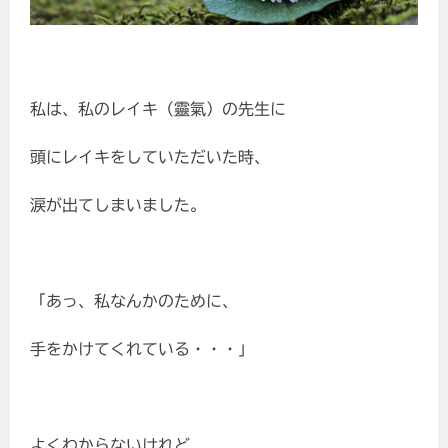
私は、私のレイキ（靈氣）の先生に
頭にレイキをしていただいた時、
涙が出てしまいました。
「あっ、私なんかのために、
手をかけてくれている・・・」
よくわからないけれど、