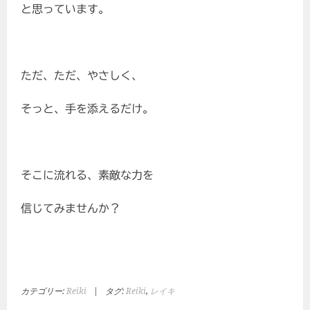
と思っています。
ただ、ただ、やさしく、
そっと、手を添えるだけ。
そこに流れる、素敵な力を
信じてみませんか？
カテゴリー:
Reiki
|
タグ:
Reiki
,
レイキ