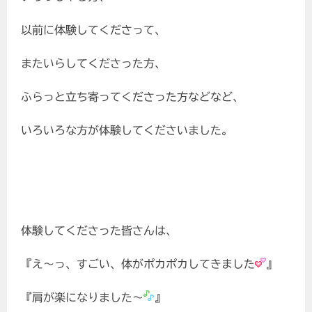
以前に体験してくださって、
またいらしてくださった方、
ふらっと立ち寄ってくださった方などなど、
いろいろな方が体験してくださいました。
体験してくださった皆さんは、
『え～っ、すごい、体がポカポカしてきました
』
『肩が楽になりました～
』