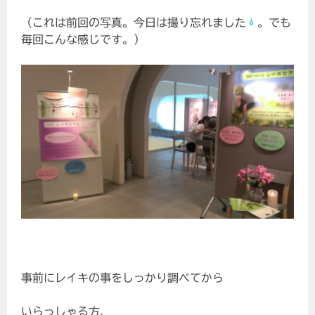
（これは前回の写真。今日は撮り忘れました
。でも
毎回こんな感じです。）
事前にレイキの事をしっかり調べてから
いらっしゃる方、