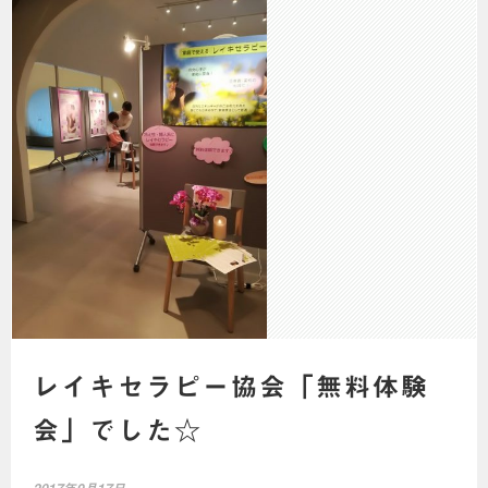
レイキセラピー協会「無料体験
会」でした☆