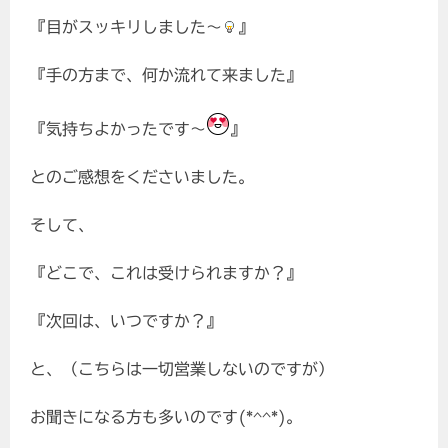
『目がスッキリしました～
』
『手の方まで、何か流れて来ました』
『気持ちよかったです～
』
とのご感想をくださいました。
そして、
『どこで、これは受けられますか？』
『次回は、いつですか？』
と、（こちらは一切営業しないのですが）
お聞きになる方も多いのです(*^^*)。