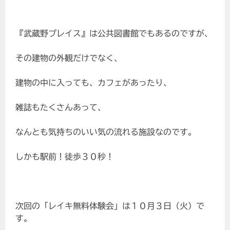
『武蔵野プレイス』は公共図書館でもあるのですが、
その建物の外観だけでなく、
建物の中に入っても、カフェがあったり、
雑誌もたくさんあって、
なんとも気持ちのいい気の流れる施設なのです。
しかも駅前！徒歩３０秒！
次回の「レイキ無料体験会」は１０月３日（火）で
す。