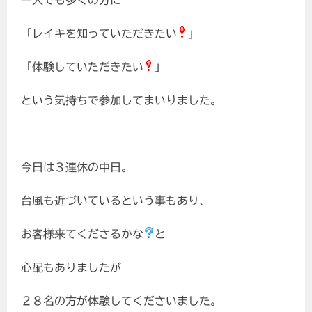
一人でも多くの方に
「レイキを知っていただきたい
」
「体験していただきたい
」
という気持ちで参加してまいりました。
今日は３連休の中日。
台風も近づいているという事もあり、
お客様来てくださるかな
と
心配もありましたが
２８名の方が体験してくださいました。