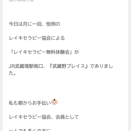
2017年9月17日
今日は月に一回、恒例の
レイキセラピー協会による
「レイキセラピー無料体験会」が
JR武蔵境駅南口、『武蔵野プレイス』でありまし
た。
私も朝からお手伝い
レイキセラピー協会、会員として