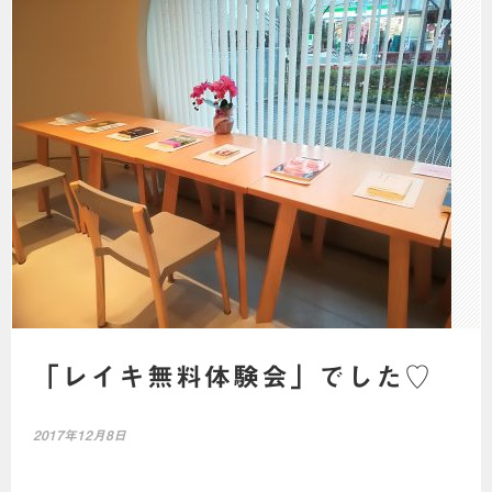
「レイキ無料体験会」でした♡
2017年12月8日