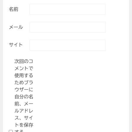
名前
メール
サイト
次回のコ
メントで
使用する
ためブラ
ウザーに
自分の名
前、メー
ルアドレ
ス、サイ
トを保存
する。