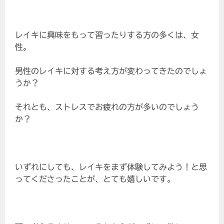
レイキに興味をもって習ったりする方の多くは、女
性。
男性のレイキに対する考え方が変わってきたのでしょ
うか？
それとも、ストレスでお疲れの方が多いのでしょう
か？
いずれにしても、レイキをまず体験してみよう！と思
ってくださったことが、とても嬉しいです。