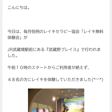
こんにちは。
今日は、毎月恒例のレイキセラピー協会「レイキ無料
体験会」が
JR武蔵境駅前にある『武蔵野プレイス』で行われま
した。
午前１０時のスタートからご利用者が絶えず、
４８名の方にレイキを体験していただきました(*^^*)