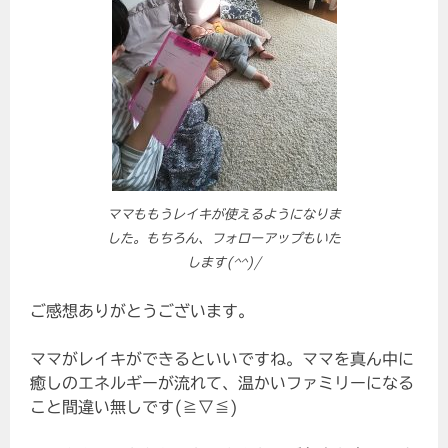
ママももうレイキが使えるようになりま
した。もちろん、フォローアップもいた
します(^^)/
ご感想ありがとうございます。
ママがレイキができるといいですね。ママを真ん中に
癒しのエネルギーが流れて、温かいファミリーになる
こと間違い無しです(≧▽≦)