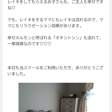
レイキをしてもらえるお子さんも、ご主人も幸せです
ね♡
でも、レイキをするママにもレイキは流れるので、マ
マにもリラクゼーション効果があります。
幸せホルモンと呼ばれる「オキシトシン」も流れて、
一挙両得なのです♡♡♡
本日も当スクールをご利用いただき、ありがとうござ
いました。