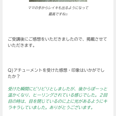
ママの手からレイキも出るようになって
最高ですね♫
ご受講後にご感想をいただきましたので、掲載させて
いただきます。
Q)アチューメントを受けた感想・印象はいかがでし
たか？
受けた瞬間にビリビリとしましたが、後からぽーっと
温かくなり、ヒーリングされている感じでした。２回
目の時は、目を閉じているのに上に光があるようにキ
ラキラしていました。ありがとうございます。