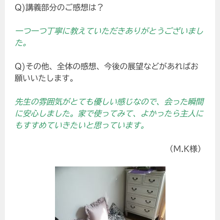
Q)講義部分のご感想は？
一つ一つ丁寧に教えていただきありがとうございまし
た。
Q)その他、全体の感想、今後の展望などがあればお
願いいたします。
先生の雰囲気がとても優しい感じなので、会った瞬間
に安心しました。家で使ってみて、よかったら主人に
もすすめていきたいと思っています。
（M.K様）