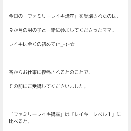
今日の「ファミリーレイキ講座」を受講されたのは、
９か月の男の子と一緒に参加してくださったママ。
レイキは全くの初めて(^_-)-☆
春からお仕事に復帰されるとのことで、
その前にご受講してくださいました。
「ファミリーレイキ講座」は「レイキ レベル１」に
比べると、