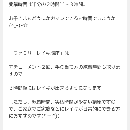
受講時間は半分の２時間半～３時間。
お子さまもどうにかガマンできるお時間でしょうか
(^_-)-☆
「ファミリーレイキ講座」は
アチューメント２回、手の当て方の練習時間も取りま
すので
３時間後にはレイキが出来るようになります。
（ただし、練習時間、実習時間が少ない講座ですの
で、ご家庭でご家族などにレイキが日常的にできる方
におすすめです(*^-^*)）