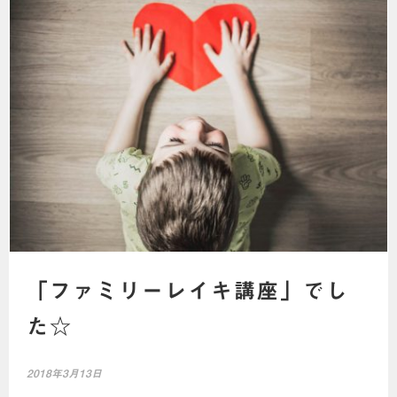
「ファミリーレイキ講座」でし
た☆
2018年3月13日