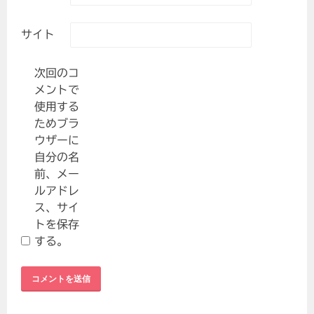
サイト
次回のコ
メントで
使用する
ためブラ
ウザーに
自分の名
前、メー
ルアドレ
ス、サイ
トを保存
する。