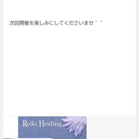
次回開催を楽しみにしてくださいませ＾＾