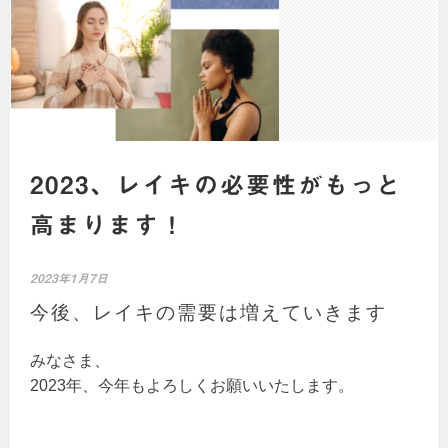
2023、レイキの必要性がもっと
高まります！
2023年1月7日
今後、レイキの需要は増えていきます
みなさま、
2023年、今年もよろしくお願いいたします。