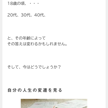
18歳の頃、・・・
20代、30代、40代、
と、その年齢によって
その答えは変わるかもしれません。
そして、今はどうでしょうか？
自分の人生の変遷を見る