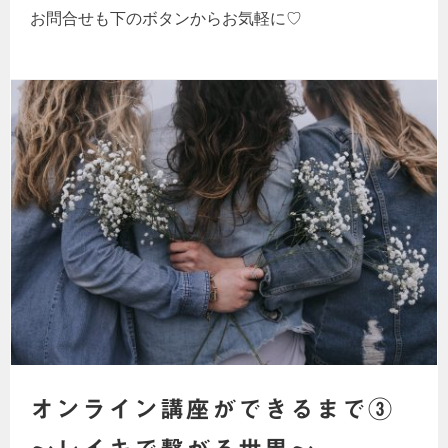
お問合せも下のボタンからお気軽に♡
オンライン講座ができるまで③