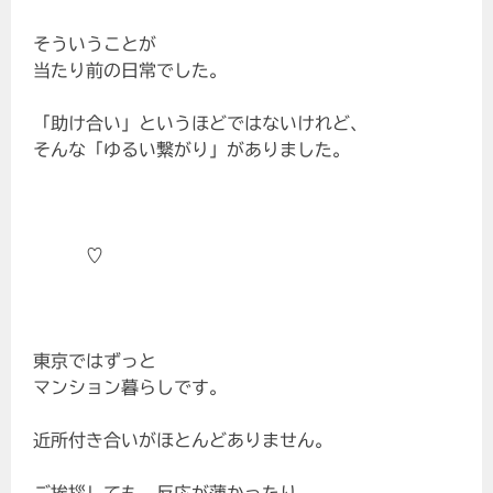
そういうことが
当たり前の日常でした。
「助け合い」というほどではないけれど、
そんな「ゆるい繋がり」がありました。
♡
東京ではずっと
マンション暮らしです。
近所付き合いがほとんどありません。
ご挨拶しても、反応が薄かったり。