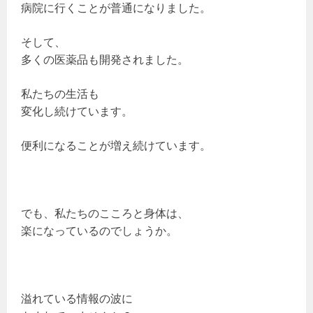
病院に行くことが普通になりました。
そして、
多くの医薬品も開発されました。
私たちの生活も
変化し続けています。
便利になることが増え続けています。
でも、私たちのこころと身体は、
楽になっているのでしょうか。
溢れている情報の波に