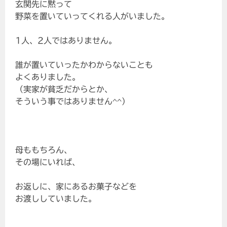
玄関先に黙って
野菜を置いていってくれる人がいました。
1人、2人ではありません。
誰が置いていったかわからないことも
よくありました。
（実家が貧乏だからとか、
そういう事ではありません^^）
母ももちろん、
その場にいれば、
お返しに、家にあるお菓子などを
お渡ししていました。