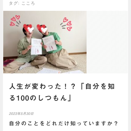
タグ:
こころ
人生が変わった！？「自分を知
る100のしつもん」
2023年5月30日
自分のことをどれだけ知っていますか？