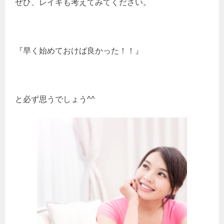
ぜひ、レイキも考えてみてください。
『早く始めておけば良かった！！』
と必ず思うでしょう^^