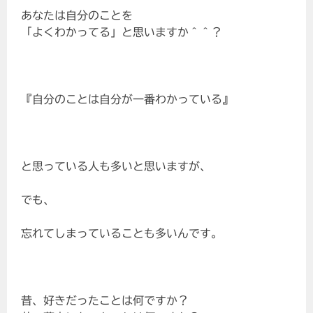
あなたは自分のことを
「よくわかってる」と思いますか＾＾？
『自分のことは自分が一番わかっている』
と思っている人も多いと思いますが、
でも、
忘れてしまっていることも多いんです。
昔、好きだったことは何ですか？