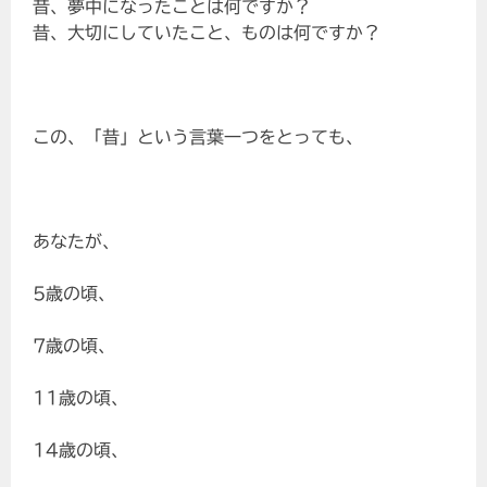
昔、夢中になったことは何ですか？
昔、大切にしていたこと、ものは何ですか？
この、「昔」という言葉一つをとっても、
あなたが、
5歳の頃、
7歳の頃、
11歳の頃、
14歳の頃、