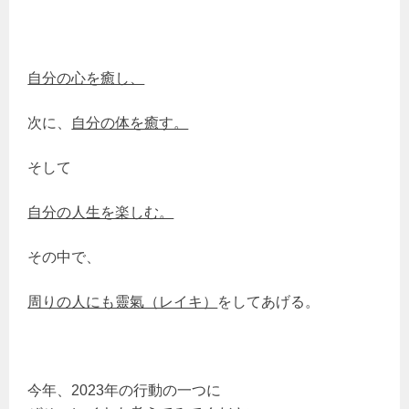
自分の心を癒し、
次に、
自分の体を癒す。
そして
自分の人生を楽しむ。
その中で、
周りの人にも靈氣（レイキ）
をしてあげる。
今年、2023年の行動の一つに