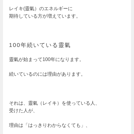
レイキ(靈氣）のエネルギーに
期待している方が増えています。
100年続いている靈氣
靈氣が始まって100年になります。
続いているのには理由があります。
それは、靈氣（レイキ）を使っている人、
受けた人が、
理由は「はっきりわからなくても」、