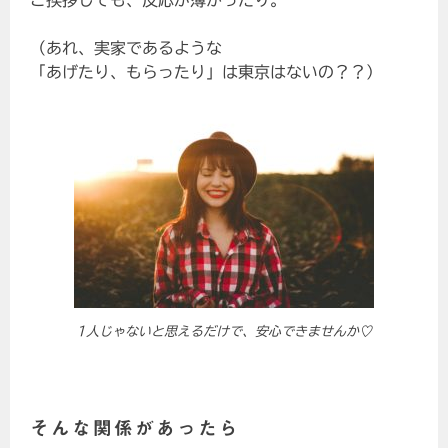
（あれ、実家であるような
「あげたり、もらったり」は東京はないの？？）
1人じゃないと思えるだけで、安心できませんか♡
そんな関係があったら