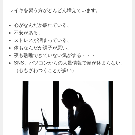
レイキを習う方がどんどん増えています。
心がなんだか疲れている、
不安がある、
ストレスが溜まっている、
体もなんだか調子が悪い、
夜も熟睡できていない気がする・・・
SNS、パソコンからの大量情報で頭が休まらない。
（心もざわつくことが多い）