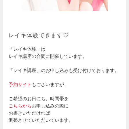
レイキ体験できます♡
「レイキ体験」は
レイキ講座の合間に開催しています。
「レイキ講座」のお申し込みも受け付けております。
予約サイト
もございますが、
ご希望のお日にち、時間帯を
こちらから
お申し込みの際に
お書きいただければ
調整させていただいています。