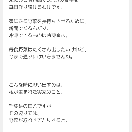
毎日作り続けるわけです。
家にある野菜を長持ちさせるために、
新聞でくるんだり、
冷凍できるものは冷凍室へ。
毎食野菜はたくさん出したいけれど、
今まで通りにはいきませんね。
こんな時に思い出すのは、
私が生まれた実家のこと。
千葉県の田舎ですが、
その辺りでは、
野菜が取れすぎたりすると、