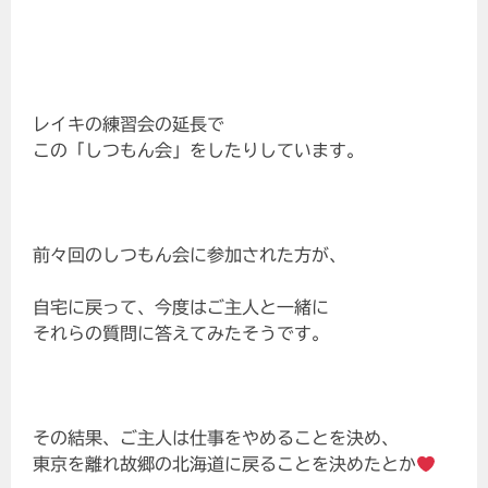
レイキの練習会の延長で
この「しつもん会」をしたりしています。
前々回のしつもん会に参加された方が、
自宅に戻って、今度はご主人と一緒に
それらの質問に答えてみたそうです。
その結果、ご主人は仕事をやめることを決め、
東京を離れ故郷の北海道に戻ることを決めたとか