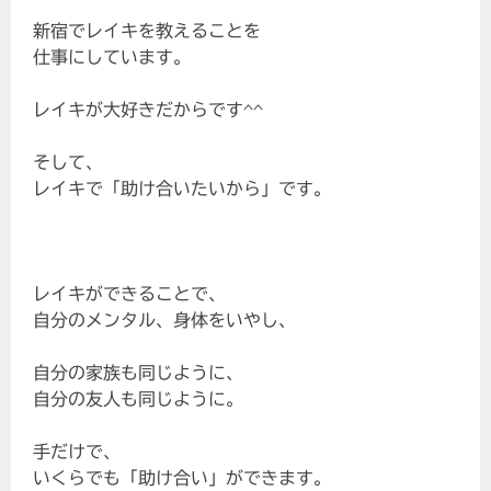
新宿でレイキを教えることを
仕事にしています。
レイキが大好きだからです^^
そして、
レイキで「助け合いたいから」です。
レイキができることで、
自分のメンタル、身体をいやし、
自分の家族も同じように、
自分の友人も同じように。
手だけで、
いくらでも「助け合い」ができます。