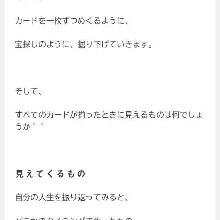
カードを一枚ずつめくるように、
宝探しのように、掘り下げていきます。
そして、
すべてのカードが揃ったときに見えるものは何でしょ
うか＾＾
見えてくるもの
自分の人生を振り返ってみると、