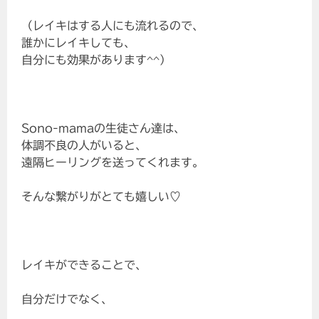
（レイキはする人にも流れるので、
誰かにレイキしても、
自分にも効果があります^^）
Sono-mamaの生徒さん達は、
体調不良の人がいると、
遠隔ヒーリングを送ってくれます。
そんな繋がりがとても嬉しい♡
レイキができることで、
自分だけでなく、