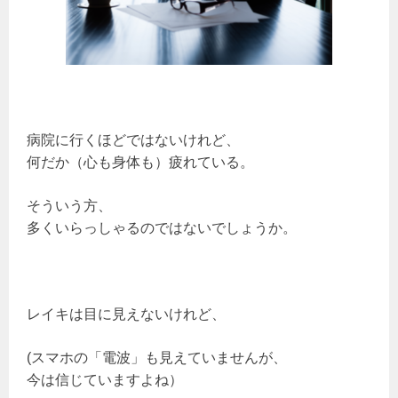
病院に行くほどではないけれど、
何だか（心も身体も）疲れている。
そういう方、
多くいらっしゃるのではないでしょうか。
レイキは目に見えないけれど、
(スマホの「電波」も見えていませんが、
今は信じていますよね）