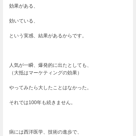
効果がある、
効いている、
という実感、結果があるからです。
人気が一瞬、爆発的に出たとしても、
（大抵はマーケティングの効果）
やってみたら大したことはなかった。
それでは100年も続きません。
病には西洋医学、技術の進歩で、