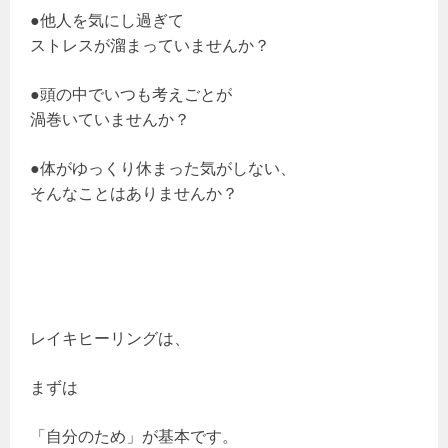
●他人を気にし過ぎて
ストレスが溜まっていませんか？
●頭の中でいつも考えごとが
渦巻いていませんか？
●体がゆっくり休まった気がしない、
そんなことはありませんか？
レイキヒーリングは、
まずは
「自分のため」が基本です。