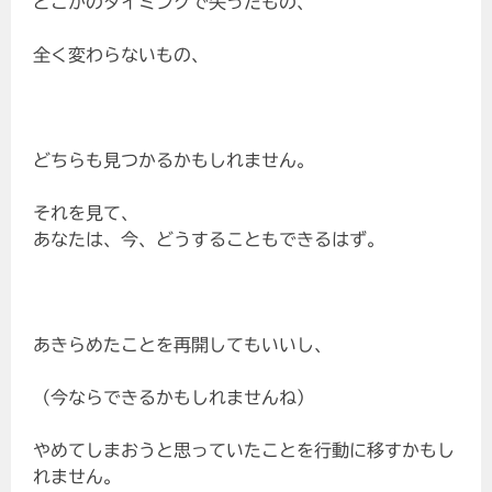
どこかのタイミングで失ったもの、
全く変わらないもの、
どちらも見つかるかもしれません。
それを見て、
あなたは、今、どうすることもできるはず。
あきらめたことを再開してもいいし、
（今ならできるかもしれませんね）
やめてしまおうと思っていたことを行動に移すかもし
れません。