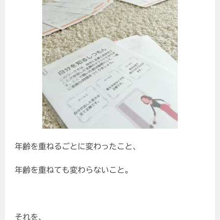
年齢を重ねるごとに変わったこと、
年齢を重ねても変わらないこと。
それを、