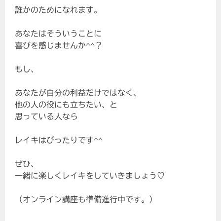
誰かのためになれます。
あなたはそういうことに
喜びを感じませんか^^？
もし、
あなたが自分の利益だけではなく、
他の人の役にも立ちたい、と
思っている人なら
レイキはぴったりです^^
ぜひ、
一緒に楽しくレイキをしていきましょう♡
（オンライン講座も準備進行中です。）