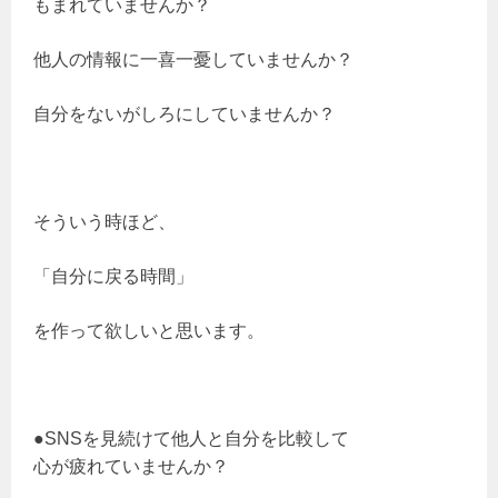
もまれていませんか？
他人の情報に一喜一憂していませんか？
自分をないがしろにしていませんか？
そういう時ほど、
「自分に戻る時間」
を作って欲しいと思います。
●SNSを見続けて他人と自分を比較して
心が疲れていませんか？