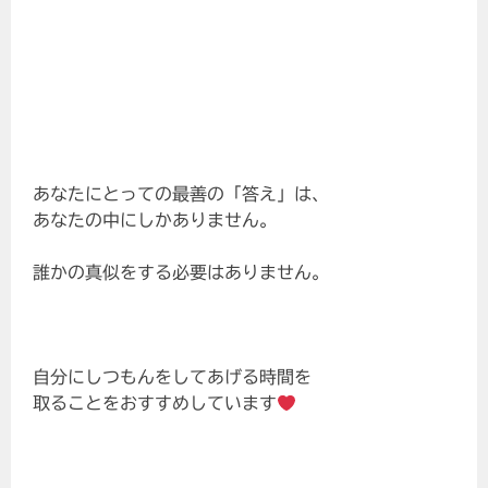
あなたにとっての最善の「答え」は、
あなたの中にしかありません。
誰かの真似をする必要はありません。
自分にしつもんをしてあげる時間を
取ることをおすすめしています