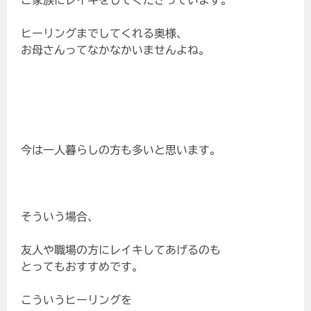
ご家族にレイキをしてくださっています。
ヒーリングまでしてくれる奥様、
お母さんってなかなかいませんよね。
今は一人暮らしの方も多いと思います。
そういう場合、
友人や職場の方にレイキしてあげるのも
とってもおすすめです。
こういうヒーリングを