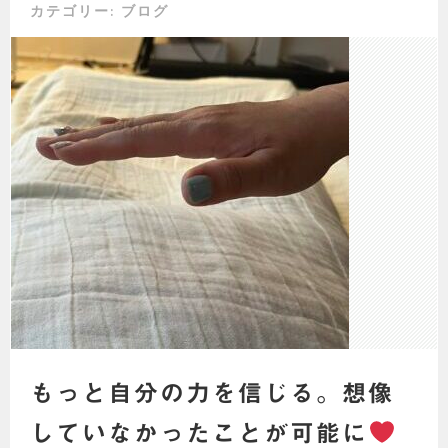
カテゴリー:
ブログ
もっと自分の力を信じる。想像
していなかったことが可能に