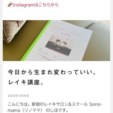
Instagramはこちらから
今日から生まれ変わっていい。
レイキ講座。
2026年7月26日
こんにちは。新宿のレイキサロン&スクール Sono-
mama（ソノママ） のしほです。