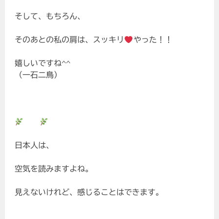
そして、もちろん、
そのあとの私の肩は、スッキリ
やった！！
嬉しいですね^^
（一石二鳥）
日本人は、
空気を読みますよね。
見えないけれど、感じることはできます。