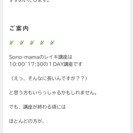
すすめいたします。
ご案内
Sono-mamaのレイキ講座は
10:00~17:30の１DAY講座です
（えっ、そんなに長いんですか？？）
と思う方もいらっしゃるかもしれません。
でも、講座が終わる頃には
ほとんどの方が、