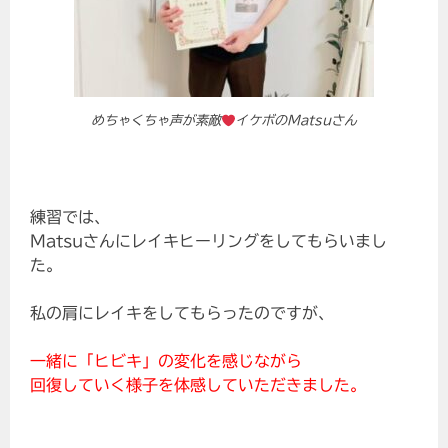
めちゃくちゃ声が素敵
イケボのMatsuさん
練習では、
Matsuさんにレイキヒーリングをしてもらいまし
た。
私の肩にレイキをしてもらったのですが、
一緒に「ヒビキ」の変化を感じながら
回復していく様子を体感していただきました。