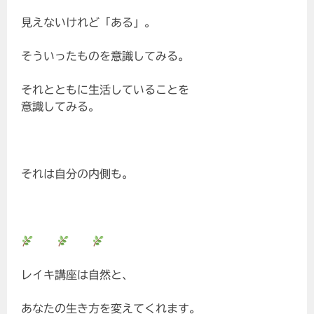
見えないけれど「ある」。
そういったものを意識してみる。
それとともに生活していることを
意識してみる。
それは自分の内側も。
レイキ講座は自然と、
あなたの生き方を変えてくれます。