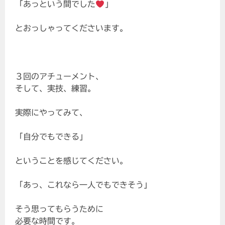
「あっという間でした
」
とおっしゃってくださいます。
３回のアチューメント、
そして、実技、練習。
実際にやってみて、
「自分でもできる」
ということを感じてください。
「あっ、これなら一人でもできそう」
そう思ってもらうために
必要な時間です。