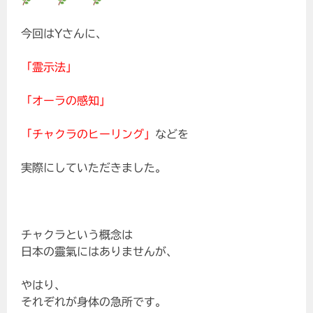
今回はYさんに、
「霊示法」
「オーラの感知」
「チャクラのヒーリング」
などを
実際にしていただきました。
チャクラという概念は
日本の靈氣にはありませんが、
やはり、
それぞれが身体の急所です。