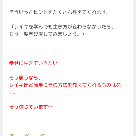
そういったヒントをたくさん与えてくれます。
（レイキを学んでも生き方が変わらなかったら、
もう一度学び直してみましょう。）
幸せに生きていきたい
そう思うなら、
レイキほど簡単にその方法を教えてくれるものはな
い、
そう信じています^^