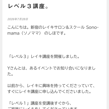
レベル３講座。
2026年7月28日
こんにちは。新宿のレイキサロン&スクール Sono-
mama（ソノママ） のしほです。
「レベル３」レイキ講座を開催しました。
Yさんとは、あるイベントでお知り合いになりまし
た。
以前から、レイキに興味を持ってくださっていて、
すぐにレイキ講座に申し込んでくださいました。
「レベル１」講座を受講後すぐから、