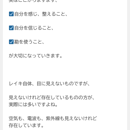
実はここからますます、
自分を感じ、整えること、
自分を信じること、
勘を使うこと、
が大切になっていきます。
レイキ自体、目に見えないものですが、
見えないけれど存在しているものの方が、
実際には多いですよね。
空気も、電波も、紫外線も見えないけれど
存在しています。