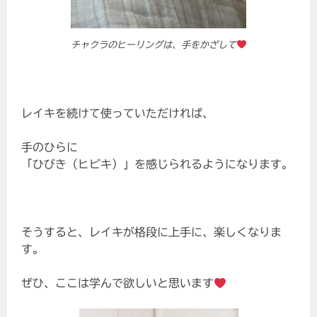
チャクラのヒーリングは、手をかざして
レイキを続けて使っていただければ、
手のひらに
「ひびき（ヒビキ）」を感じられるようになります。
そうすると、レイキが格段に上手に、楽しくなりま
す。
ぜひ、ここは学んで欲しいと思います