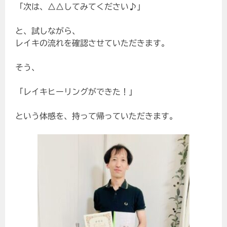
「次は、△△してみてください♪」
と、試しながら、
レイキの流れを確認させていただきます。
そう、
「レイキヒーリングができた！」
という体感を、持って帰っていただきます。