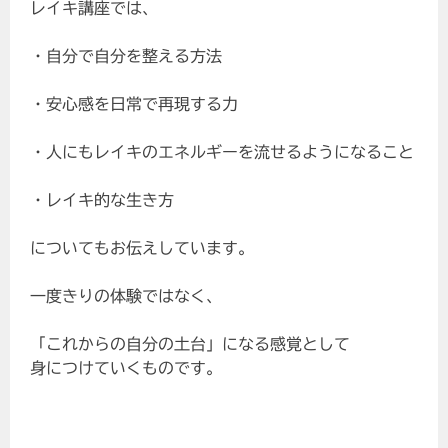
レイキ講座では、
・自分で自分を整える方法
・安心感を日常で再現する力
・人にもレイキのエネルギーを流せるようになること
・レイキ的な生き方
についてもお伝えしています。
一度きりの体験ではなく、
「これからの自分の土台」になる感覚として
身につけていくものです。