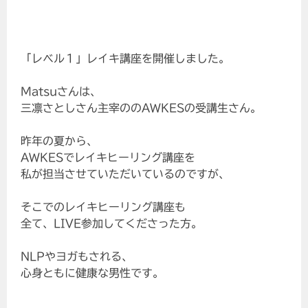
「レベル１」レイキ講座を開催しました。
Matsuさんは、
三凛さとしさん主宰ののAWKESの受講生さん。
昨年の夏から、
AWKESでレイキヒーリング講座を
私が担当させていただいているのですが、
そこでのレイキヒーリング講座も
全て、LIVE参加してくださった方。
NLPやヨガもされる、
心身ともに健康な男性です。