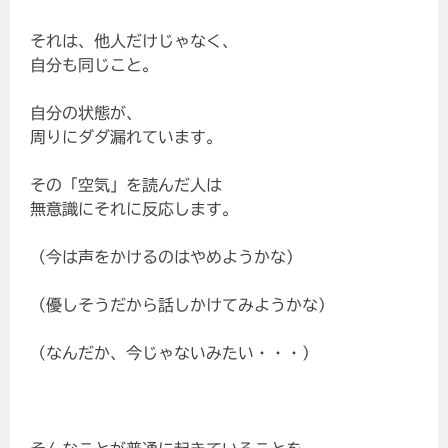
それは、他人だけじゃなく、
自分も同じこと。
自分の状態が、
周りにダダ漏れています。
その「空気」を読んだ人は
無意識にそれに反応します。
（今は声をかけるのはやめようかな）
（優しそうだから話しかけてみようかな）
（なんだか、今じゃないみたい・・・）