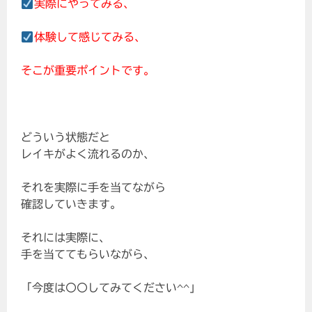
実際にやってみる、
体験して感じてみる、
そこが重要ポイントです。
どういう状態だと
レイキがよく流れるのか、
それを実際に手を当てながら
確認していきます。
それには実際に、
手を当ててもらいながら、
「今度は〇〇してみてください^^」