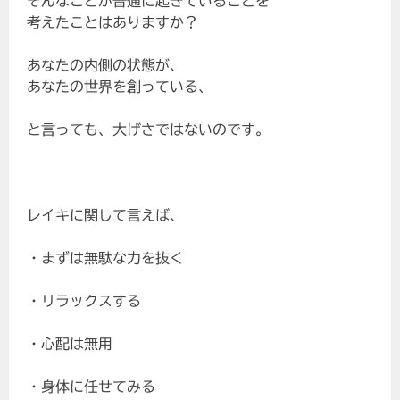
そんなことが普通に起きていることを
考えたことはありますか？
あなたの内側の状態が、
あなたの世界を創っている、
と言っても、大げさではないのです。
レイキに関して言えば、
・まずは無駄な力を抜く
・リラックスする
・心配は無用
・身体に任せてみる