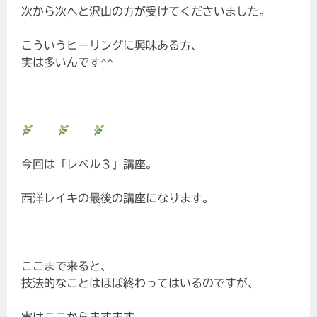
次から次へと沢山の方が受けてくださいました。
こういうヒーリングに興味ある方、
実は多いんです^^
今回は「レベル３」講座。
西洋レイキの最後の講座になります。
ここまで来ると、
技法的なことはほぼ終わってはいるのですが、