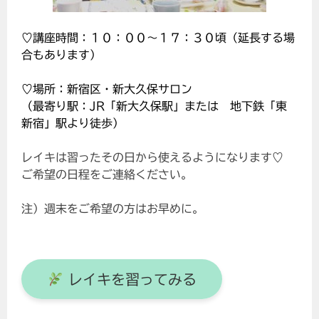
♡講座時間：１０：００～１７：３０頃（延長する場
合もあります）
♡場所：新宿区・新大久保サロン
（最寄り駅：JR「新大久保駅」または 地下鉄「東
新宿」駅より徒歩）
レイキは習ったその日から使えるようになります♡
ご希望の日程をご連絡ください。
注）週末をご希望の方はお早めに。
レイキを習ってみる