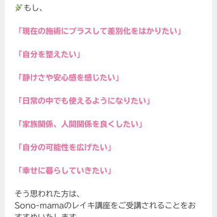
もし、
「現在の施術にプラスして差別化をはかりたい」
「自分を整えたい」
「静けさや安心感を感じたい」
「日常の中でも使えるようになりたい」
「家族関係、人間関係を良くしたい」
「自分の可能性を広げたい」
「幸せに暮らしていきたい」
そう思われた方は、
Sono-mamaのレイキ講座をご受講されることをお