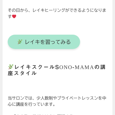
その日から、レイキヒーリングができるようになりま
す
レイキを習ってみる
レイキスクールSONO-MAMAの講
座スタイル
当サロンでは、少人数制やプライベートレッスンを中
心に講座を行っています。