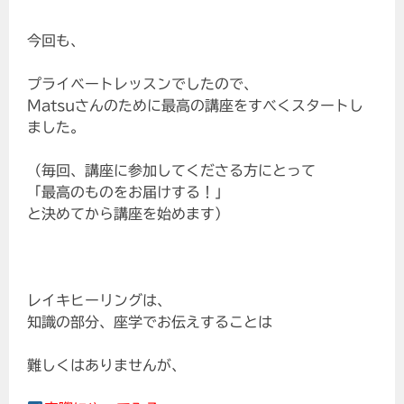
今回も、
プライベートレッスンでしたので、
Matsuさんのために最高の講座をすべくスタートし
ました。
（毎回、講座に参加してくださる方にとって
「最高のものをお届けする！」
と決めてから講座を始めます）
レイキヒーリングは、
知識の部分、座学でお伝えすることは
難しくはありませんが、