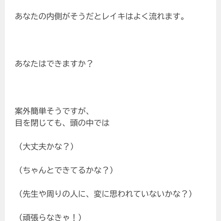
あなたの内側がそうだとレイキはよく流れます。
あなたはできますか？
案外簡単そうですが、
目を閉じても、頭の中では
（大丈夫かな？）
（ちゃんとできてるかな？）
（先生や周りの人に、変に思われていないかな？）
（頑張らなきゃ！）