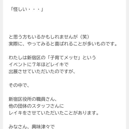
「怪しい・・・」
と思う方もいるかもしれませんが（笑）
実際に、やってみると喜ばれることが多いものです。
わたしは新宿区の「子育てメッセ」という
イベントに７年ほどレイキで
出展させていただいたのですが、
その中で、
新宿区役所の職員さん、
他の団体のスタッフさんに
レイキをさせていただいたことがあります。
みなさん、興味津々で