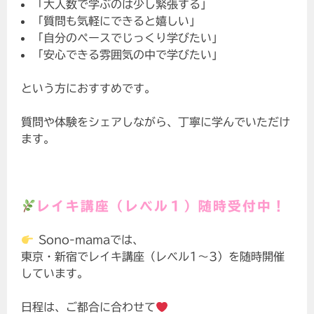
「大人数で学ぶのは少し緊張する」
「質問も気軽にできると嬉しい」
「自分のペースでじっくり学びたい」
「安心できる雰囲気の中で学びたい」
という方におすすめです。
質問や体験をシェアしながら、丁寧に学んでいただけ
ます。
レイキ講座（レベル１）随時
受付中！
Sono-mamaでは、
東京・新宿でレイキ講座（レベル1〜3）を随時開催
しています。
日程は、ご都合に合わせて