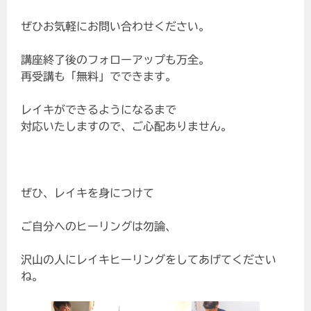
ぜひお気軽にお問い合わせください。
講座終了後のフォローアップも万全。
再受講も「無料」でできます。
レイキができるようになるまで
対応いたしますので、ご心配ありません。
ぜひ、レイキを身につけて
ご自分へのヒーリングは勿論、
沢山の人にレイキヒーリングをしてあげてください
ね。