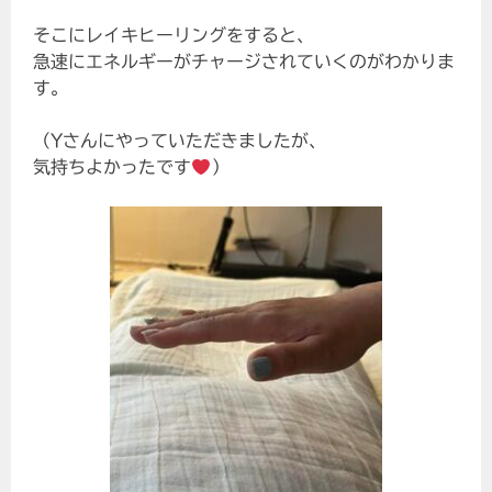
そこにレイキヒーリングをすると、
急速にエネルギーがチャージされていくのがわかりま
す。
（Yさんにやっていただきましたが、
気持ちよかったです
）